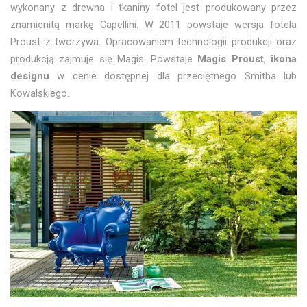
wykonany z drewna i tkaniny fotel jest produkowany przez
znamienitą markę Capellini. W 2011 powstaje wersja fotela
Proust z tworzywa. Opracowaniem technologii produkcji oraz
produkcją zajmuje się Magis. Powstaje
Magis Proust
,
ikona
designu
w cenie dostępnej dla przeciętnego Smitha lub
Kowalskiego.