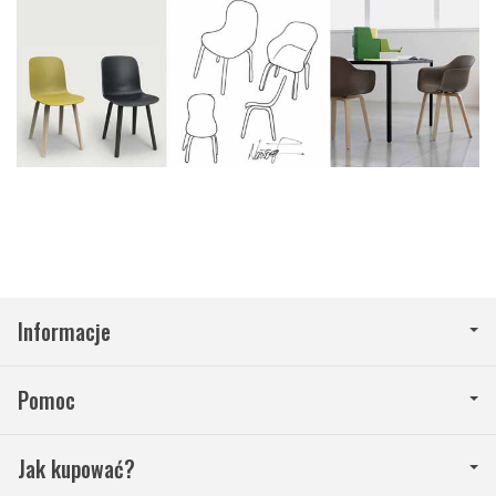
Informacje
Pomoc
Jak kupować?