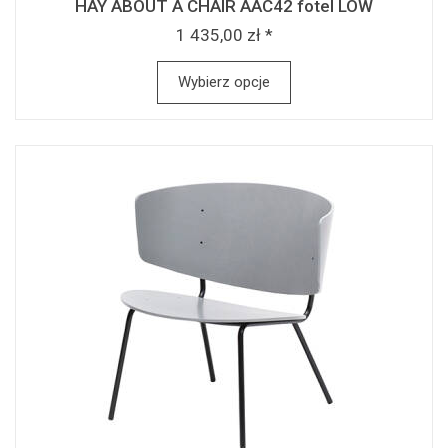
HAY ABOUT A CHAIR AAC42 fotel LOW
1 435,00 zł *
Wybierz opcje