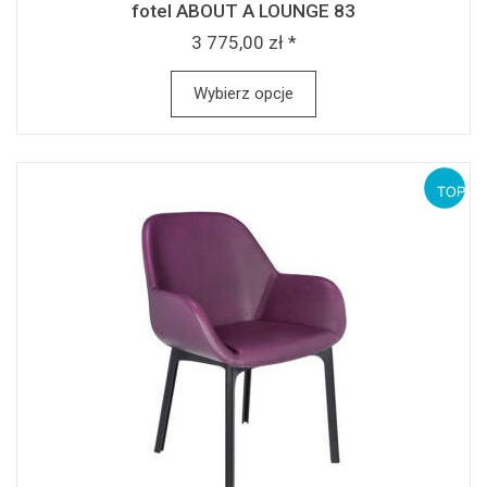
fotel ABOUT A LOUNGE 83
3 775,00 zł *
Wybierz opcje