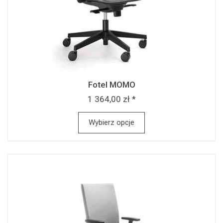
Fotel MOMO
1 364,00 zł *
Wybierz opcje