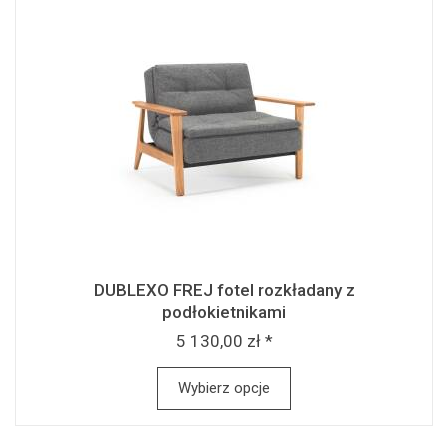
DUBLEXO FREJ fotel rozkładany z
podłokietnikami
5 130,00 zł *
Wybierz opcje