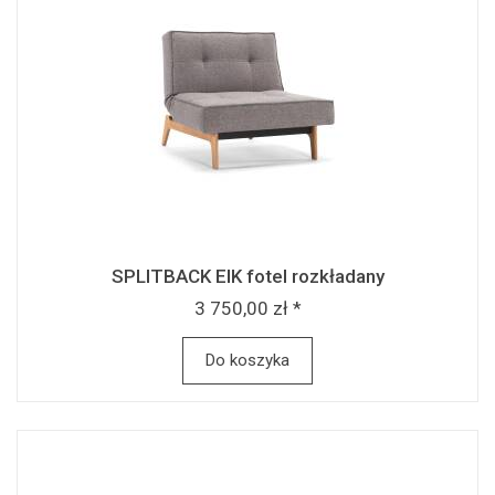
SPLITBACK EIK fotel rozkładany
3 750,00 zł *
Do koszyka