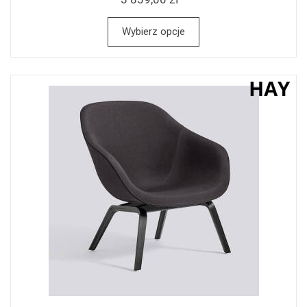
Wybierz opcje