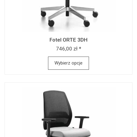
Fotel ORTE 3DH
746,00 zł *
Wybierz opcje