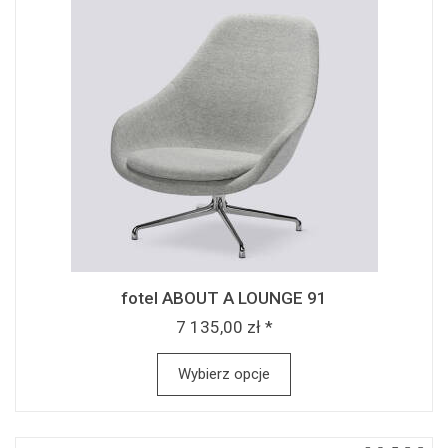
fotel ABOUT A LOUNGE 91
7 135,00 zł *
Wybierz opcje