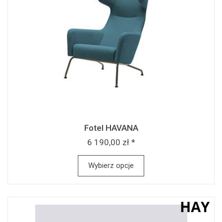
Fotel HAVANA
6 190,00 zł *
Wybierz opcje