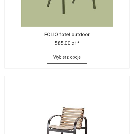
FOLIO fotel outdoor
585,00 zł *
Wybierz opcje