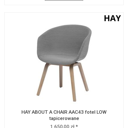
HAY ABOUT A CHAIR AAC43 fotel LOW
tapicerowane
1 650,00 zł *