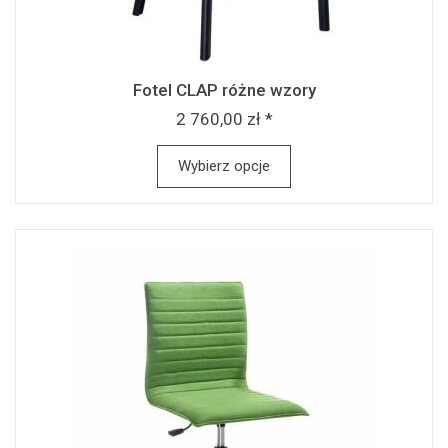
Fotel CLAP różne wzory
2 760,00 zł *
Wybierz opcje