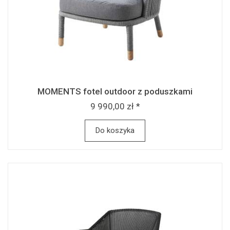
MOMENTS fotel outdoor z poduszkami
9 990,00 zł *
Do koszyka