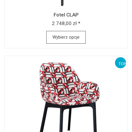
Fotel CLAP
2 748,00 zł *
Wybierz opcje