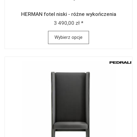
HERMAN fotel niski - różne wykończenia
3 490,00 zł *
Wybierz opcje