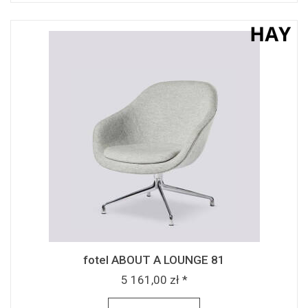
fotel ABOUT A LOUNGE 81
5 161,00 zł *