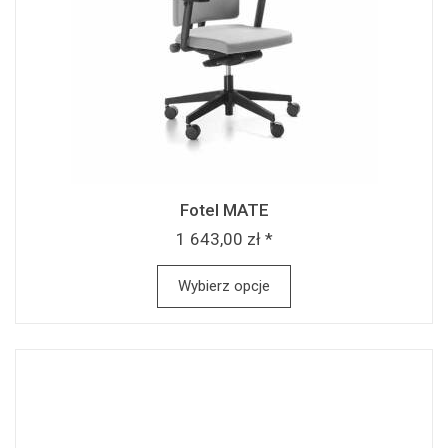
Fotel MATE
1 643,00 zł *
Wybierz opcje