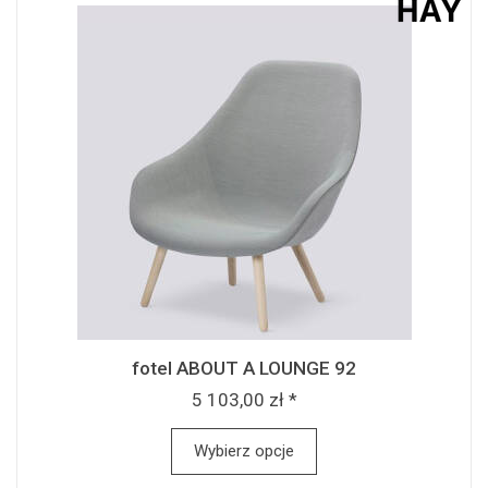
fotel ABOUT A LOUNGE 92
5 103,00 zł *
Wybierz opcje