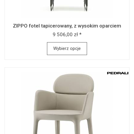
ZIPPO fotel tapicerowany, z wysokim oparciem
9 506,00 zł *
Wybierz opcje