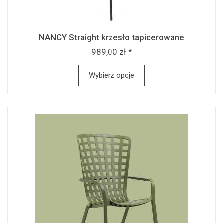
NANCY Straight krzesło tapicerowane
989,00 zł *
Wybierz opcje