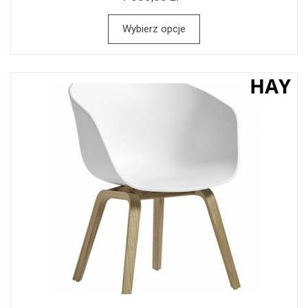
Wybierz opcje