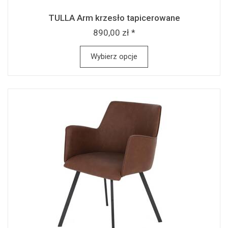
TULLA Arm krzesło tapicerowane
890,00 zł *
Wybierz opcje