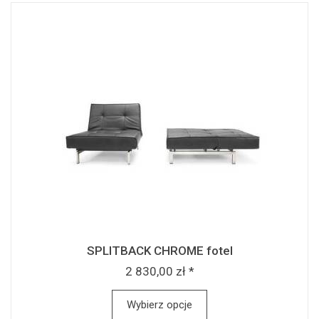
SPLITBACK CHROME fotel
2 830,00 zł *
Wybierz opcje