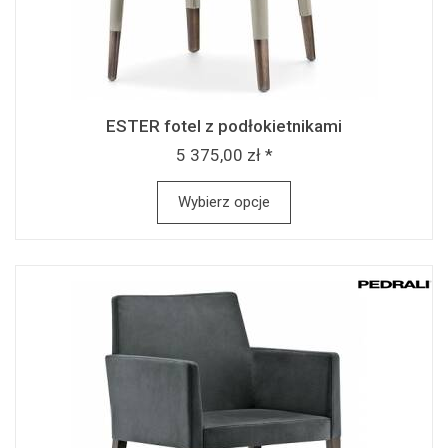
ESTER fotel z podłokietnikami
5 375,00 zł *
Wybierz opcje