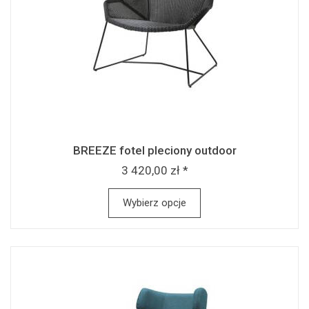
BREEZE fotel pleciony outdoor
3 420,00 zł *
Wybierz opcje