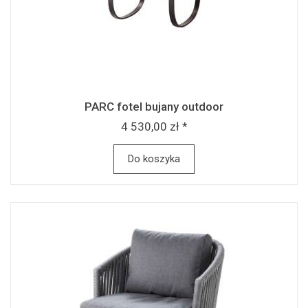
PARC fotel bujany outdoor
4 530,00 zł *
Do koszyka