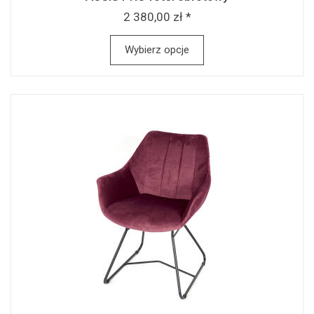
2 380,00 zł *
Wybierz opcje