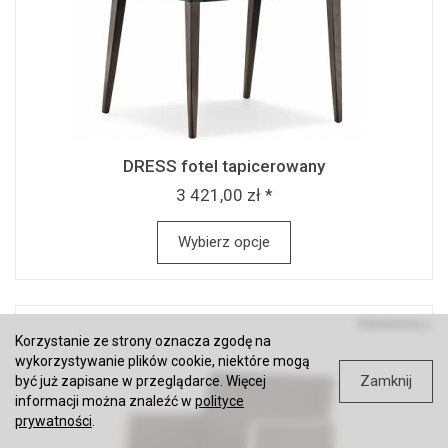
DRESS fotel tapicerowany
3 421,00 zł *
Wybierz opcje
Korzystanie ze strony oznacza zgodę na
wykorzystywanie plików cookie, niektóre mogą
Zamknij
być już zapisane w przeglądarce. Więcej
informacji można znaleźć w
polityce
prywatności
.