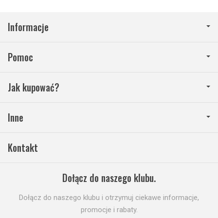
Informacje
Pomoc
Jak kupować?
Inne
Kontakt
Dołącz do naszego klubu.
Dołącz do naszego klubu i otrzymuj ciekawe informacje,
promocje i rabaty.