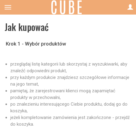
Jak kupować
Krok 1 - Wybór produktów
przeglądaj listę kategorii lub skorzystaj z wyszukiwarki, aby
znaleźć odpowiedni produkt,
przy każdym produkcie znajdziesz szczegółowe informacje
na jego temat,
pamiętaj, że zarejestrowani klienci mogą zapamiętać
produkty w przechowalni,
po znalezieniu interesującego Ciebie produktu, dodaj go do
koszyka,
jeżeli kompletowanie zamówienia jest zakończone - przejdź
do koszyka.