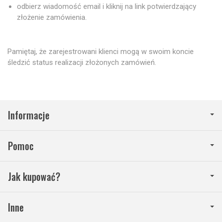
odbierz wiadomość email i kliknij na link potwierdzający
złożenie zamówienia.
Pamiętaj, że zarejestrowani klienci mogą w swoim koncie
śledzić status realizacji złożonych zamówień.
Informacje
Pomoc
Jak kupować?
Inne