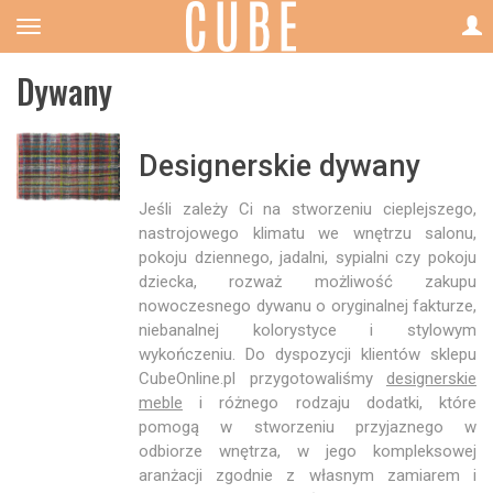
Dywany
Designerskie dywany
Jeśli zależy Ci na stworzeniu cieplejszego,
nastrojowego klimatu we wnętrzu salonu,
pokoju dziennego, jadalni, sypialni czy pokoju
dziecka, rozważ możliwość zakupu
nowoczesnego dywanu o oryginalnej fakturze,
niebanalnej kolorystyce i stylowym
wykończeniu. Do dyspozycji klientów sklepu
CubeOnline.pl przygotowaliśmy
designerskie
meble
i różnego rodzaju dodatki, które
pomogą w stworzeniu przyjaznego w
odbiorze wnętrza, w jego kompleksowej
aranżacji zgodnie z własnym zamiarem i