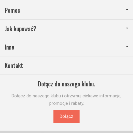
Pomoc
Jak kupować?
Inne
Kontakt
Dołącz do naszego klubu.
Dołącz do naszego klubu i otrzymuj ciekawe informacje,
promocje i rabaty.
Dołącz