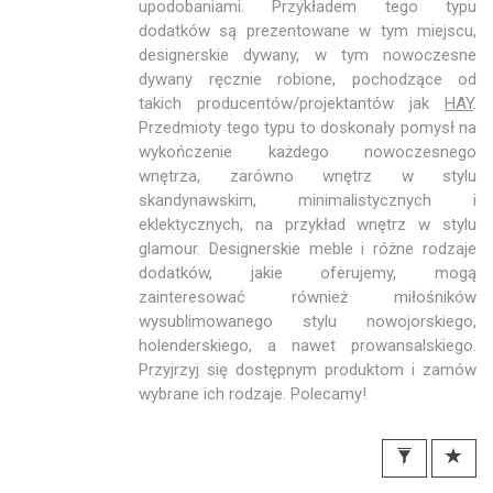
upodobaniami. Przykładem tego typu
dodatków są prezentowane w tym miejscu,
designerskie dywany, w tym nowoczesne
dywany ręcznie robione, pochodzące od
takich producentów/projektantów jak
HAY
.
Przedmioty tego typu to doskonały pomysł na
wykończenie każdego nowoczesnego
wnętrza, zarówno wnętrz w stylu
skandynawskim, minimalistycznych i
eklektycznych, na przykład wnętrz w stylu
glamour. Designerskie meble i różne rodzaje
dodatków, jakie oferujemy, mogą
zainteresować również miłośników
wysublimowanego stylu nowojorskiego,
holenderskiego, a nawet prowansalskiego.
Przyjrzyj się dostępnym produktom i zamów
wybrane ich rodzaje. Polecamy!