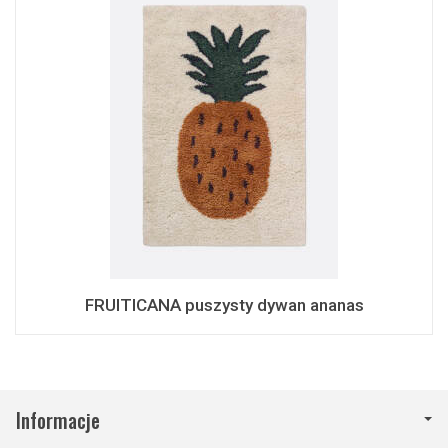
FRUITICANA puszysty dywan ananas
Informacje