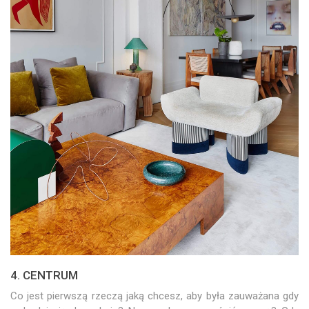
4. CENTRUM
Co jest pierwszą rzeczą jaką chcesz, aby była zauważana gdy