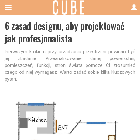
6 zasad designu, aby projektować
jak profesjonalista
Pierwszym krokiem przy urządzaniu przestrzeni powinno być
jej zbadanie. Przeanalizowanie danej powierzchni,
pomieszczeń, funkcji, stron świata pomoże Ci zrozumieć
czego od niej wymagasz. Warto zadać sobie kilka kluczowych
pytań: