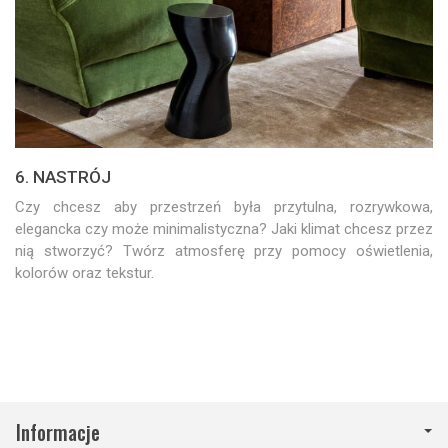
6. NASTRÓJ
Czy chcesz aby przestrzeń była przytulna, rozrywkowa,
elegancka czy może minimalistyczna? Jaki klimat chcesz przez
nią stworzyć? Twórz atmosferę przy pomocy oświetlenia,
kolorów oraz tekstur.
Informacje