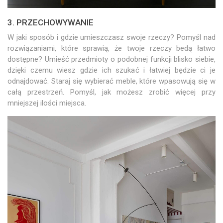
3. PRZECHOWYWANIE
W jaki sposób i gdzie umieszczasz swoje rzeczy? Pomyśl nad
rozwiązaniami, które sprawią, że twoje rzeczy bedą łatwo
dostępne? Umieść przedmioty o podobnej funkcji blisko siebie,
dzięki czemu wiesz gdzie ich szukać i łatwiej będzie ci je
odnajdować. Staraj się wybierać meble, które wpasowują się w
całą przestrzeń. Pomyśl, jak możesz zrobić więcej przy
mniejszej ilości miejsca.