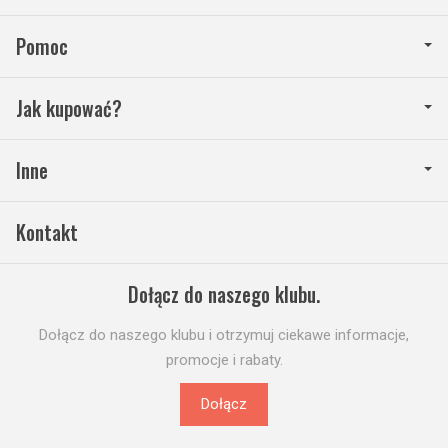
Pomoc
Jak kupować?
Inne
Kontakt
Dołącz do naszego klubu.
Dołącz do naszego klubu i otrzymuj ciekawe informacje,
promocje i rabaty.
Dołącz