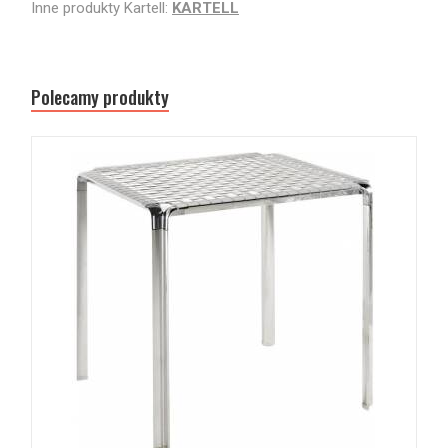
Inne produkty Kartell:
KARTELL
Polecamy produkty