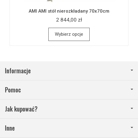
AMI AMI stół nierozkładany 70x70cm
2 844,00 zł
Wybierz opcje
Informacje
Pomoc
Jak kupować?
Inne