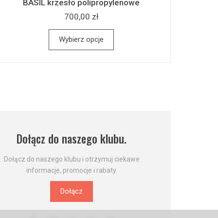
BASIL krzesło polipropylenowe
700,00 zł
Wybierz opcje
Dołącz do naszego klubu.
Dołącz do naszego klubu i otrzymuj ciekawe
informacje, promocje i rabaty.
Dołącz