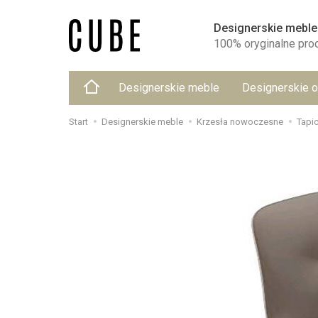
Designerskie meble
100% oryginalne pro
Designerskie meble
Designerskie o
Start
Designerskie meble
Krzesła nowoczesne
Tapi