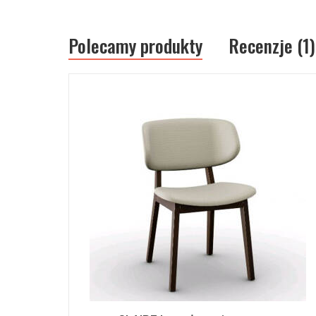
Polecamy produkty
Recenzje (1)