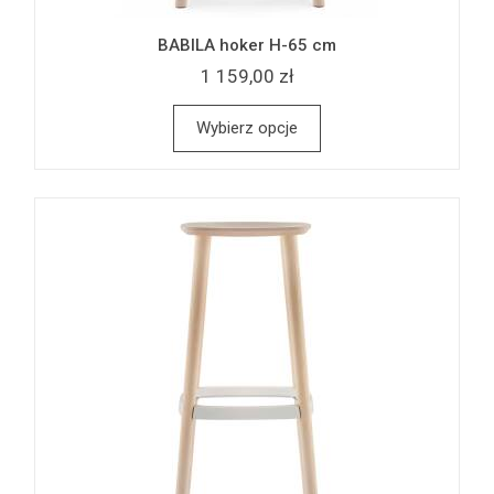
BABILA hoker H-65 cm
1 159,00 zł
Wybierz opcje