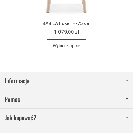
BABILA hoker H-75 cm
1 079,00 zł
Wybierz opcje
Informacje
Pomoc
Jak kupować?