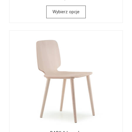
Wybierz opcje