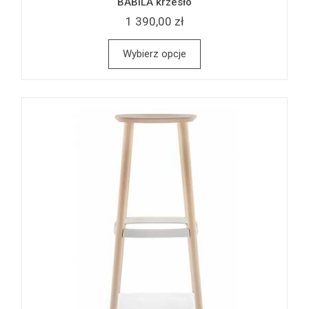
BABILA krzesło
1 390,00 zł
Wybierz opcje