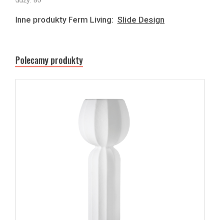
Inne produkty Ferm Living:
Slide Design
Polecamy produkty