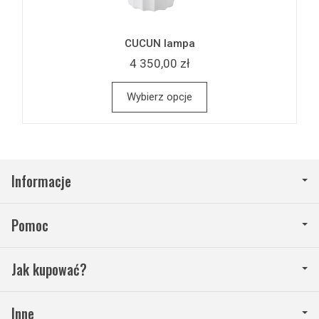
CUCUN lampa
4 350,00 zł
Wybierz opcje
Informacje
Pomoc
Jak kupować?
Inne