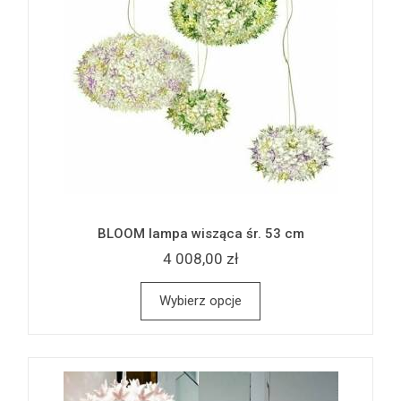
BLOOM lampa wisząca śr. 53 cm
4 008,00 zł
Wybierz opcje