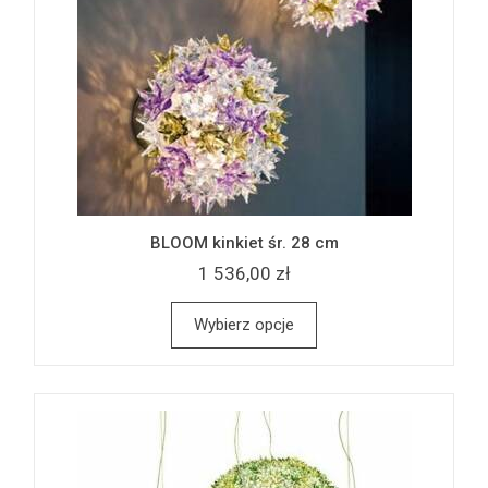
BLOOM kinkiet śr. 28 cm
1 536,00 zł
Wybierz opcje