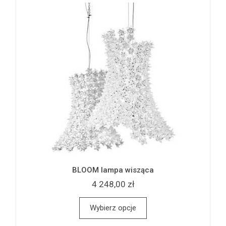
BLOOM lampa wisząca
4 248,00 zł
Wybierz opcje