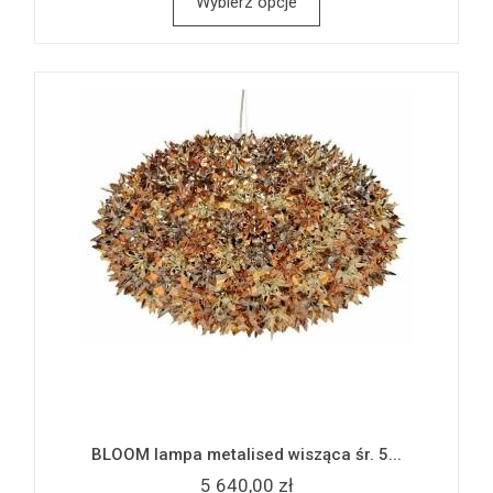
Wybierz opcje
BLOOM lampa metalised wisząca śr. 5...
5 640,00 zł