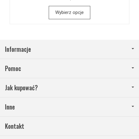
Wybierz opcje
Informacje
Pomoc
Jak kupować?
Inne
Kontakt