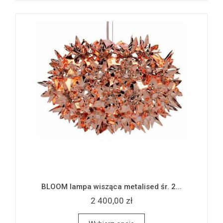
BLOOM lampa wisząca metalised śr. 2...
2 400,00 zł