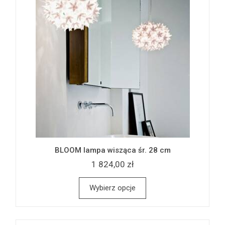
BLOOM lampa wisząca śr. 28 cm
1 824,00 zł
Wybierz opcje