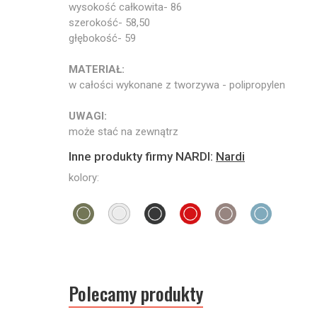
wysokość całkowita- 86
szerokość- 58,50
głębokość- 59
MATERIAŁ:
w całości wykonane z tworzywa - polipropylen
UWAGI:
może stać na zewnątrz
Inne produkty firmy NARDI:
Nardi
kolory:
Polecamy produkty