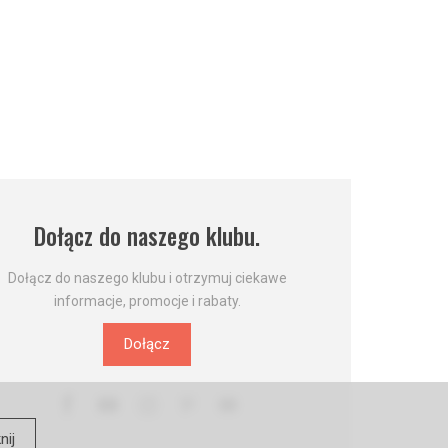
Dołącz do naszego klubu.
Dołącz do naszego klubu i otrzymuj ciekawe
informacje, promocje i rabaty.
Dołącz
nij