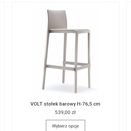
VOLT stołek barowy H-76,5 cm
539,00 zł
Wybierz opcje