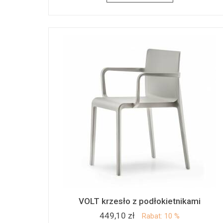
VOLT krzesło z podłokietnikami
449,10 zł
Rabat: 10 %