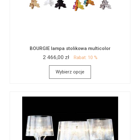
BOURGIE lampa stolikowa multicolor
2 466,00 zł
Rabat: 10 %
Wybierz opcje