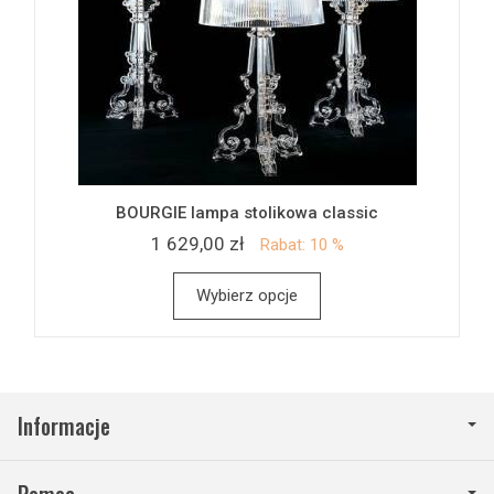
BOURGIE lampa stolikowa classic
1 629,00 zł
Rabat: 10 %
Wybierz opcje
Informacje