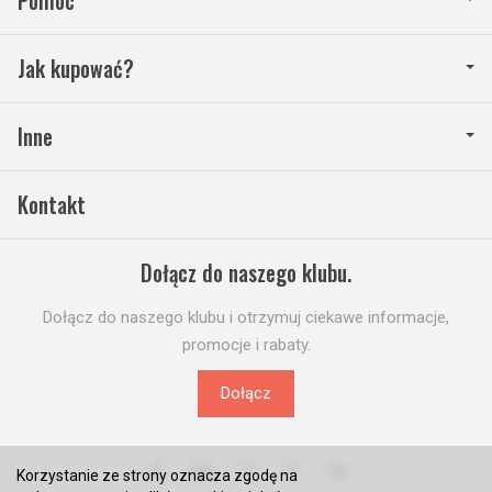
Pomoc
Jak kupować?
Inne
Kontakt
Dołącz do naszego klubu.
Dołącz do naszego klubu i otrzymuj ciekawe informacje,
promocje i rabaty.
Dołącz
Korzystanie ze strony oznacza zgodę na