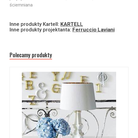
ściemniana
Inne produkty Kartell:
KARTEL
L
Inne produkty projektanta:
Ferruccio Laviani
Polecamy produkty