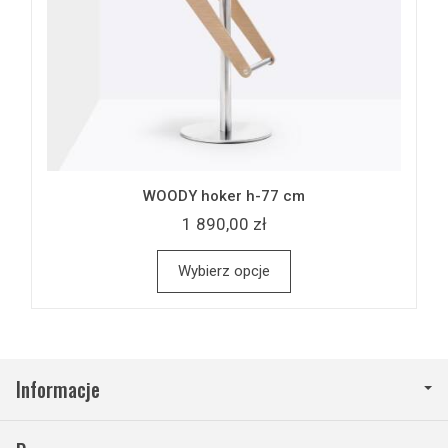
WOODY hoker h-77 cm
1 890,00 zł
Wybierz opcje
Informacje