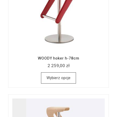
WOODY hoker h-78cm
2 259,00 zł
Wybierz opcje