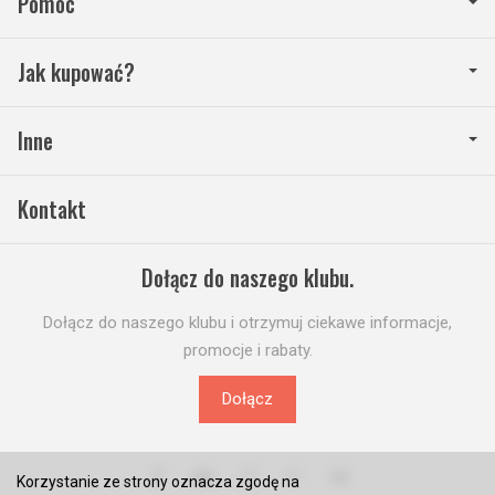
Pomoc
Jak kupować?
Inne
Kontakt
Dołącz do naszego klubu.
Dołącz do naszego klubu i otrzymuj ciekawe informacje,
promocje i rabaty.
Dołącz
Korzystanie ze strony oznacza zgodę na