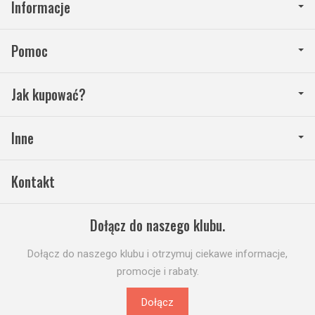
Informacje
Pomoc
Jak kupować?
Inne
Kontakt
Dołącz do naszego klubu.
Dołącz do naszego klubu i otrzymuj ciekawe informacje,
promocje i rabaty.
Dołącz