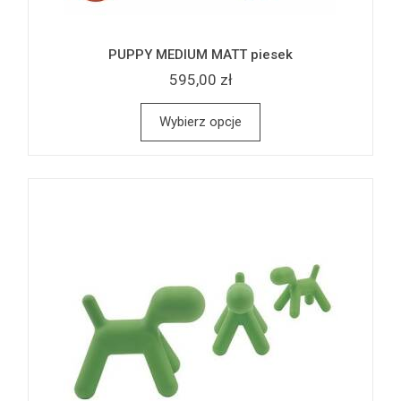
PUPPY MEDIUM MATT piesek
595,00 zł
Wybierz opcje