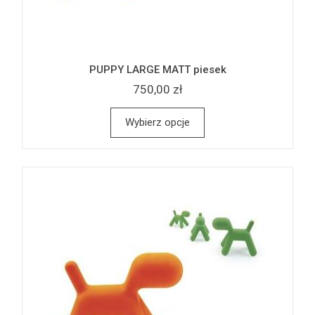
PUPPY LARGE MATT piesek
750,00 zł
Wybierz opcje