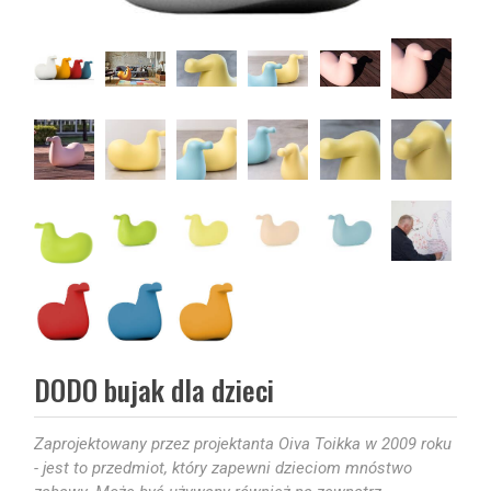
DODO bujak dla dzieci
Zaprojektowany przez projektanta Oiva Toikka w 2009 roku
- jest to przedmiot, który zapewni dzieciom mnóstwo