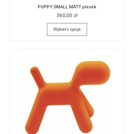
PUPPY SMALL MATT piesek
360,00 zł
Wybierz opcje