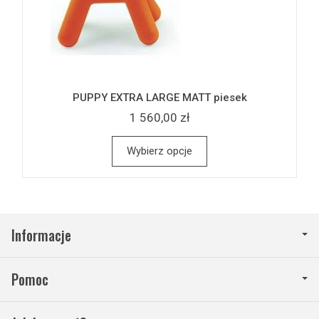
PUPPY EXTRA LARGE MATT piesek
1 560,00 zł
Wybierz opcje
Informacje
Pomoc