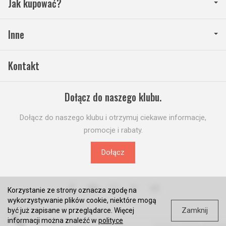
Jak kupować?
Inne
Kontakt
Dołącz do naszego klubu.
Dołącz do naszego klubu i otrzymuj ciekawe informacje,
promocje i rabaty.
Dołącz
Korzystanie ze strony oznacza zgodę na
wykorzystywanie plików cookie, niektóre mogą
Zamknij
być już zapisane w przeglądarce. Więcej
informacji można znaleźć w
polityce