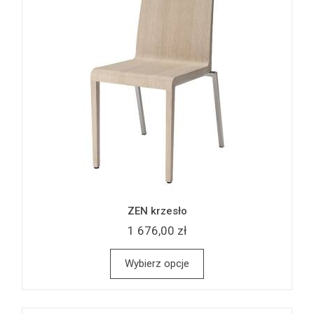
ZEN krzesło
1 676,00 zł
Wybierz opcje