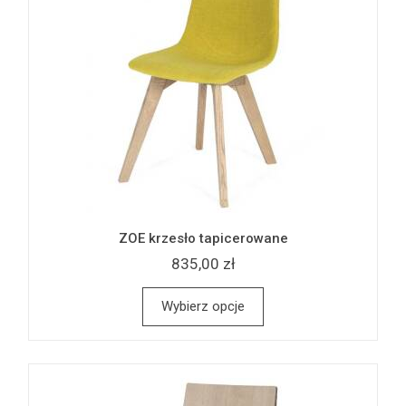
ZOE krzesło tapicerowane
835,00 zł
Wybierz opcje