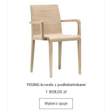
YOUNG krzesło z podłokietnikami
1 808,00 zł
Wybierz opcje