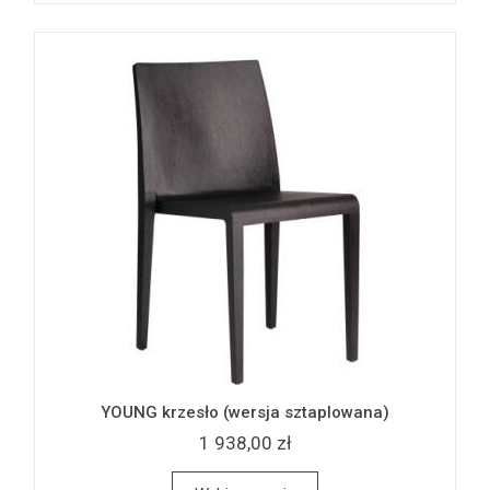
YOUNG krzesło (wersja sztaplowana)
1 938,00 zł