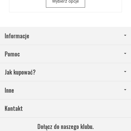
Wybierz opcje
Informacje
Pomoc
Jak kupować?
Inne
Kontakt
Dołącz do naszego klubu.