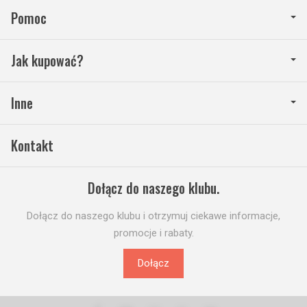
Pomoc
Jak kupować?
Inne
Kontakt
Dołącz do naszego klubu.
Dołącz do naszego klubu i otrzymuj ciekawe informacje,
promocje i rabaty.
Dołącz