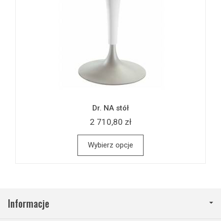
Dr. NA stół
2 710,80 zł
Wybierz opcje
Informacje