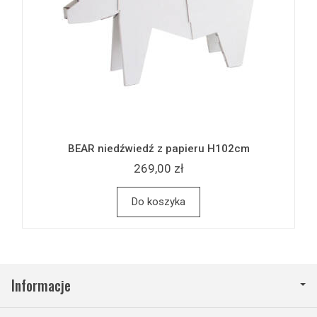
BEAR niedźwiedź z papieru H102cm
269,00 zł
Do koszyka
Informacje