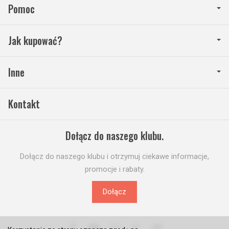
Pomoc
Jak kupować?
Inne
Kontakt
Dołącz do naszego klubu.
Dołącz do naszego klubu i otrzymuj ciekawe informacje,
promocje i rabaty.
Dołącz