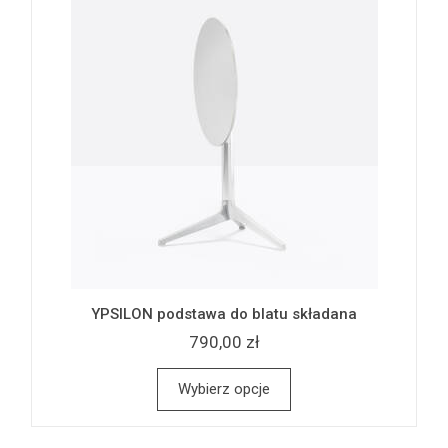
YPSILON podstawa do blatu składana
790,00 zł
Wybierz opcje