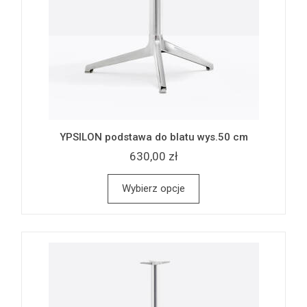
YPSILON podstawa do blatu wys.50 cm
630,00 zł
Wybierz opcje