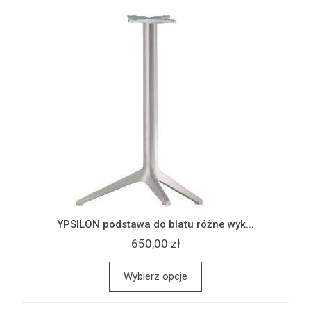
YPSILON podstawa do blatu różne wyk...
650,00 zł
Wybierz opcje