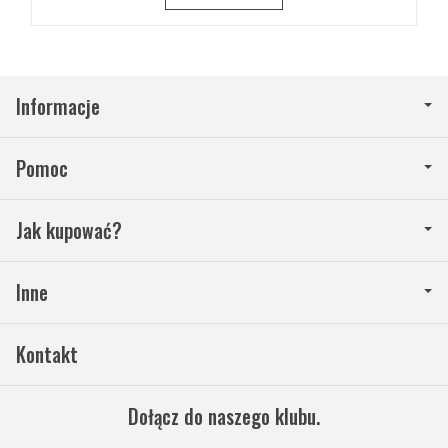
Informacje
Pomoc
Jak kupować?
Inne
Kontakt
Dołącz do naszego klubu.