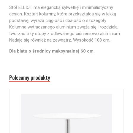
Stół ELLIOT ma elegancką sylwetkę i minimalistyczny
design. Kształt kolumny, która przekształca się w lekką
podstawę, wyraża ciągłość i dbałość o szczegóły.
Kolumna wytłaczanego aluminium zwęża się i rozdziela,
tworząc trzy stopy z odlewanego ciśnieniowo aluminium.
Nadaje się również na zewnątrz. Wysokość 108 cm.
Dla blatu o średnicy maksymalnej 60 cm.
Polecamy produkty