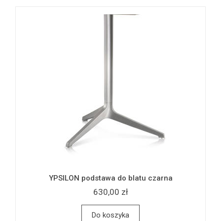
YPSILON podstawa do blatu czarna
630,00 zł
Do koszyka