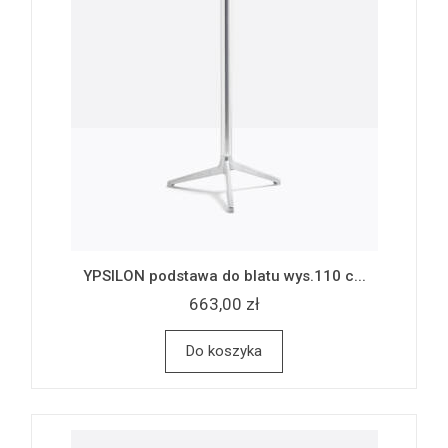
YPSILON podstawa do blatu wys.110 c...
663,00 zł
Do koszyka