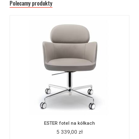
Polecamy produkty
ESTER fotel na kółkach
5 339,00 zł