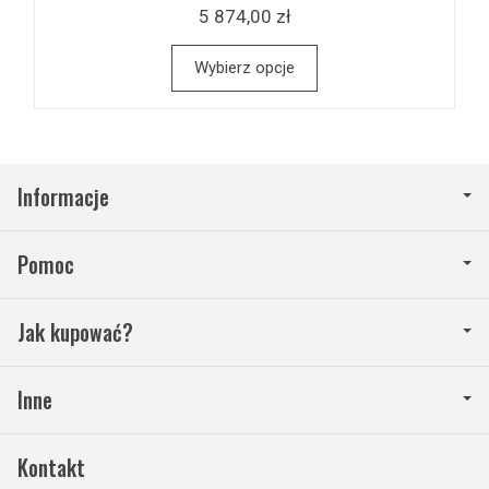
5 874,00 zł
Wybierz opcje
Informacje
Pomoc
Jak kupować?
Inne
Kontakt