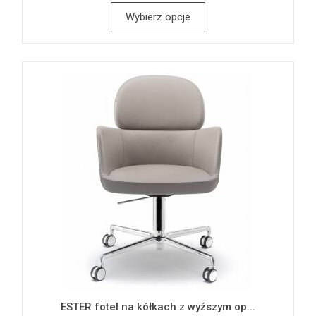
Wybierz opcje
ESTER fotel na kółkach z wyźszym op...