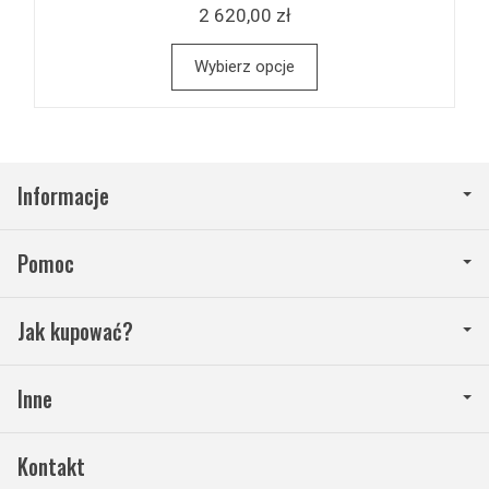
2 620,00 zł
Wybierz opcje
Informacje
Pomoc
Jak kupować?
Inne
Kontakt