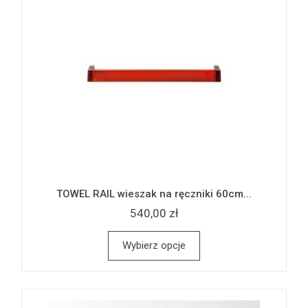
TOWEL RAIL wieszak na ręczniki 60cm...
540,00 zł
Wybierz opcje