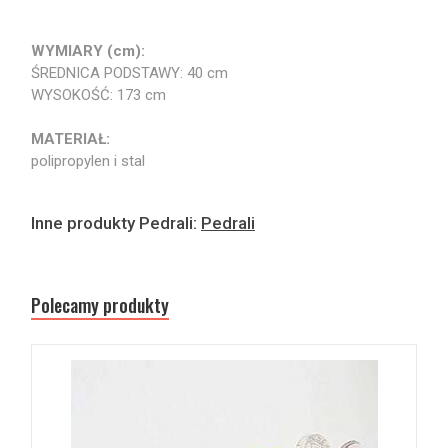
WYMIARY (cm):
ŚREDNICA PODSTAWY: 40 cm
WYSOKOŚĆ: 173 cm
MATERIAŁ:
polipropylen i stal
Inne produkty Pedrali:
Pedrali
Polecamy produkty