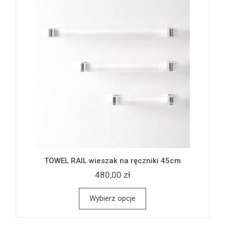
TOWEL RAIL wieszak na ręczniki 45cm
480,00 zł
Wybierz opcje