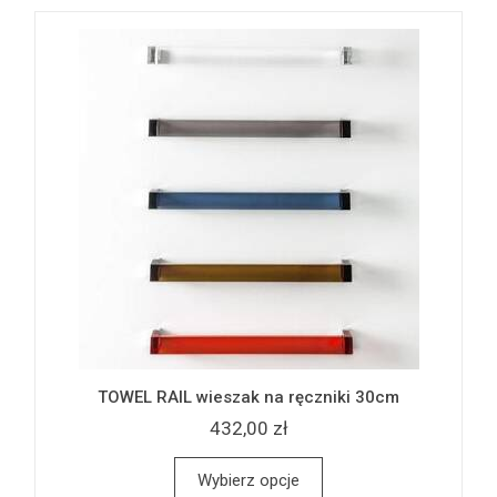
TOWEL RAIL wieszak na ręczniki 30cm
432,00 zł
Wybierz opcje