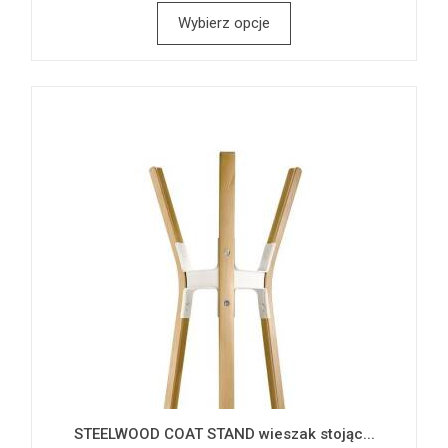
Wybierz opcje
STEELWOOD COAT STAND wieszak stojąc...