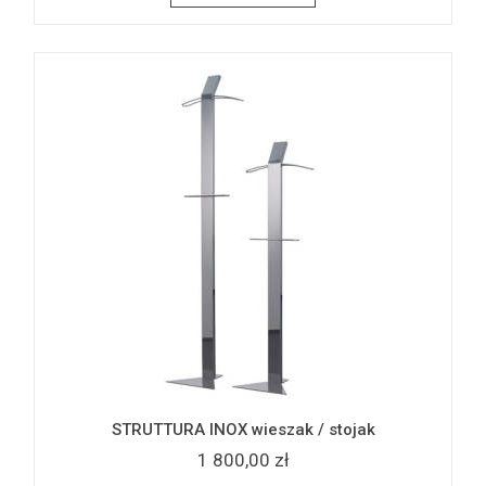
STRUTTURA INOX wieszak / stojak
1 800,00 zł