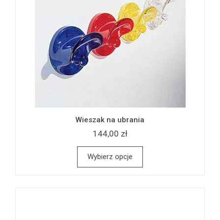
Wieszak na ubrania
144,00 zł
Wybierz opcje