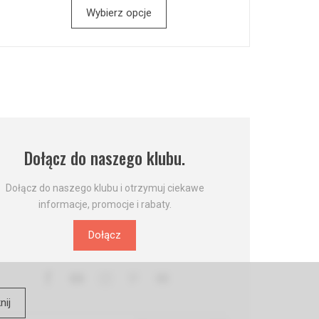
Wybierz opcje
Dołącz do naszego klubu.
Dołącz do naszego klubu i otrzymuj ciekawe
informacje, promocje i rabaty.
Dołącz
nij