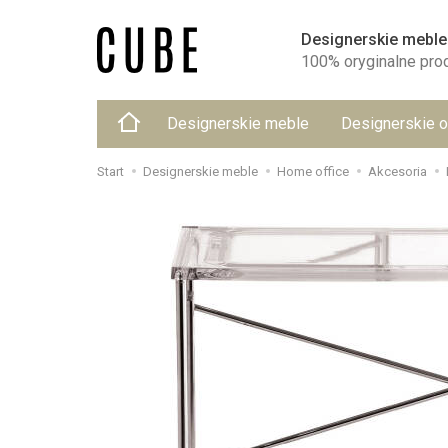
Designerskie meble
100% oryginalne pro
Designerskie meble
Designerskie o
Start
Designerskie meble
Home office
Akcesoria