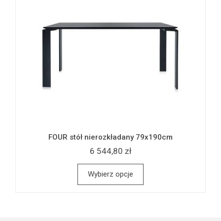
FOUR stół nierozkładany 79x190cm
6 544,80 zł
Wybierz opcje