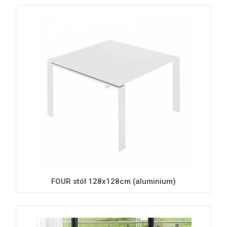
FOUR stół 128x128cm (aluminium)