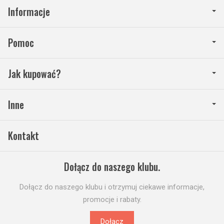
Informacje
Pomoc
Jak kupować?
Inne
Kontakt
Dołącz do naszego klubu.
Dołącz do naszego klubu i otrzymuj ciekawe informacje,
promocje i rabaty.
Dołącz