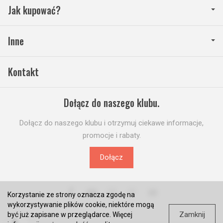
Jak kupować?
Inne
Kontakt
Dołącz do naszego klubu.
Dołącz do naszego klubu i otrzymuj ciekawe informacje,
promocje i rabaty.
Dołącz
Korzystanie ze strony oznacza zgodę na
wykorzystywanie plików cookie, niektóre mogą
Zamknij
być już zapisane w przeglądarce. Więcej