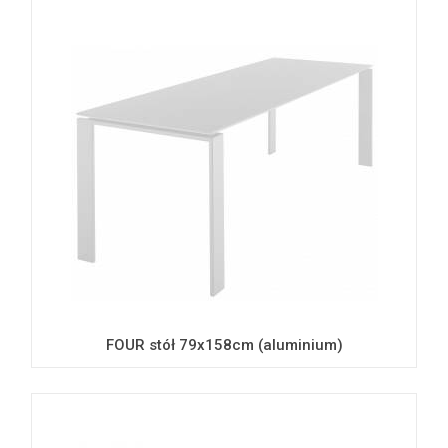
FOUR stół 79x158cm (aluminium)