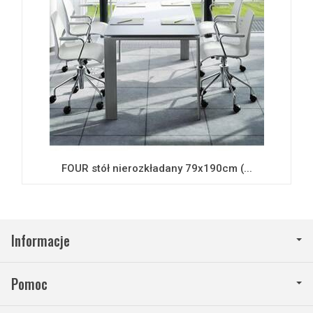
FOUR stół nierozkładany 79x190cm (...
Informacje
Pomoc