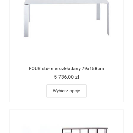
FOUR stół nierozkładany 79x158cm
5 736,00 zł
Wybierz opcje