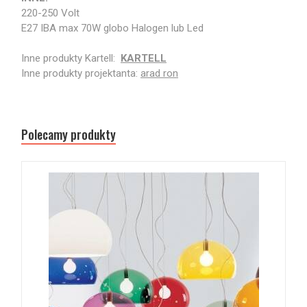
220-250 Volt
E27 IBA max 70W globo Halogen lub Led
Inne produkty Kartell:
KARTELL
Inne produkty projektanta:
arad ron
Polecamy produkty