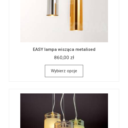
EASY lampa wisząca metalised
860,00 zł
Wybierz opcje