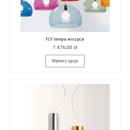
FLY lampa wisząca
1 476,00 zł
Wybierz opcje