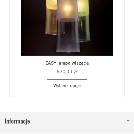
EASY lampa wisząca
670,00 zł
Wybierz opcje
Informacje