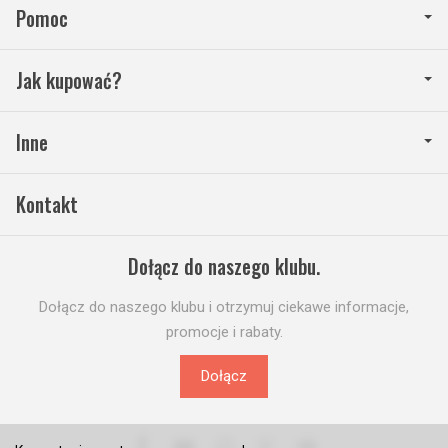
Pomoc
Jak kupować?
Inne
Kontakt
Dołącz do naszego klubu.
Dołącz do naszego klubu i otrzymuj ciekawe informacje,
promocje i rabaty.
Dołącz