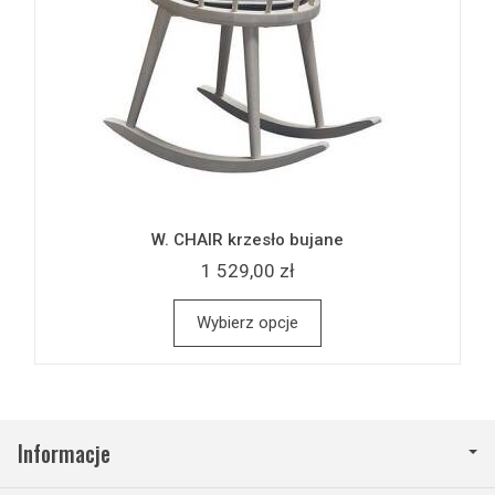
W. CHAIR krzesło bujane
1 529,00 zł
Wybierz opcje
Informacje