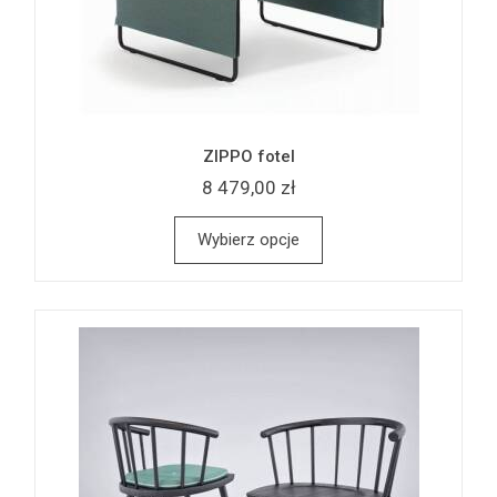
ZIPPO fotel
8 479,00 zł
Wybierz opcje