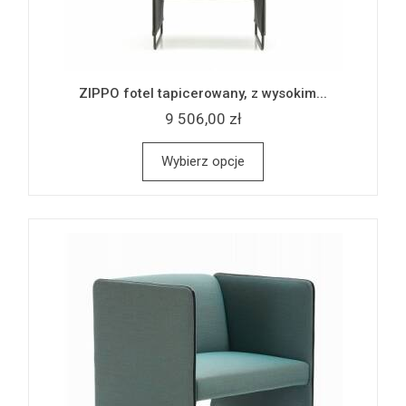
ZIPPO fotel tapicerowany, z wysokim...
9 506,00 zł
Wybierz opcje