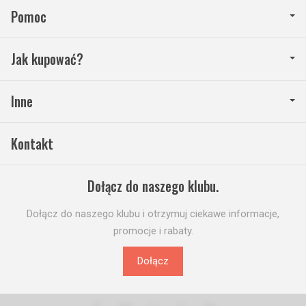
Pomoc
Jak kupować?
Inne
Kontakt
Dołącz do naszego klubu.
Dołącz do naszego klubu i otrzymuj ciekawe informacje,
promocje i rabaty.
Dołącz