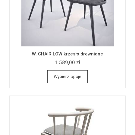
W. CHAIR LOW krzesło drewniane
1 589,00 zł
Wybierz opcje