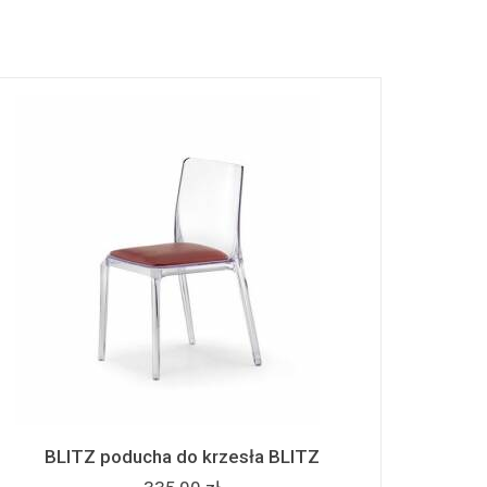
BLITZ poducha do krzesła BLITZ