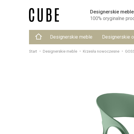
Designerskie meble
100% oryginalne pro
Designerskie meble
Designerskie o
Start
Designerskie meble
Krzesła nowoczesne
GOSS