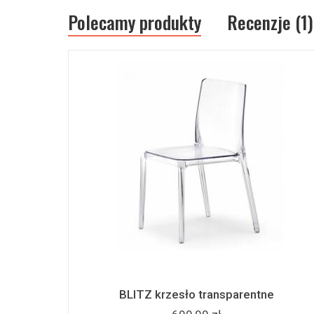
Polecamy produkty
Recenzje (1)
BLITZ krzesło transparentne