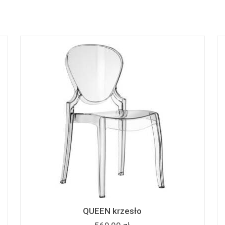
QUEEN krzesło