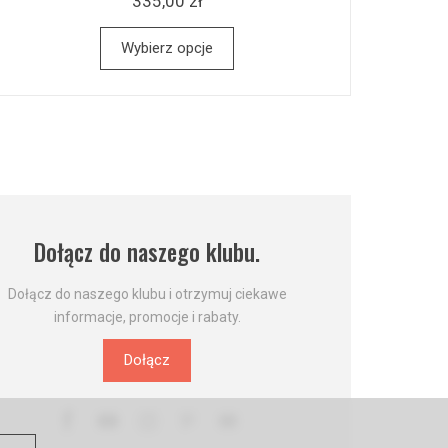
335,00 zł
Wybierz opcje
Dołącz do naszego klubu.
Dołącz do naszego klubu i otrzymuj ciekawe
informacje, promocje i rabaty.
Dołącz