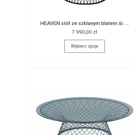
HEAVEN stół ze szklanym blatem śr. ...
7 990,00 zł
Wybierz opcje