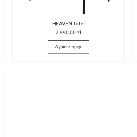
HEAVEN fotel
2 990,00 zł
Wybierz opcje