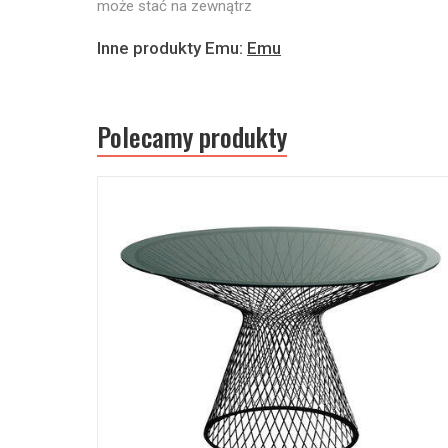
może stać na zewnątrz
Inne produkty Emu:
Emu
Polecamy produkty