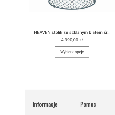
HEAVEN stolik ze szklanym blatem śr...
4 990,00 zł
Wybierz opcje
Informacje
Pomoc