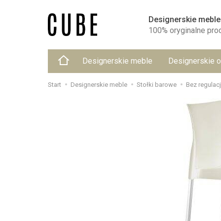
Designerskie meble
100% oryginalne pro
Designerskie meble
Designerskie o
Start
Designerskie meble
Stołki barowe
Bez regulac