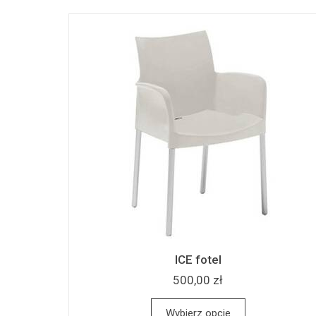
ICE fotel
500,00 zł
Wybierz opcje