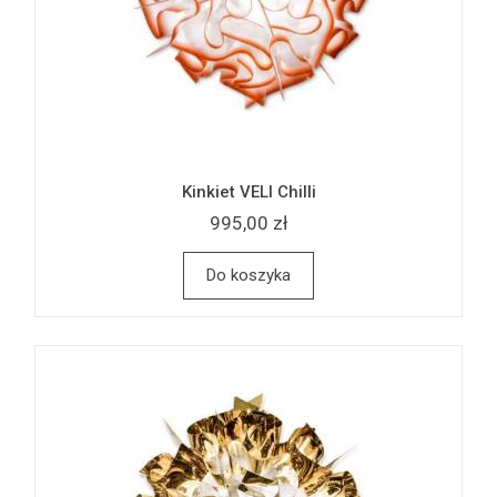
Kinkiet VELI Chilli
995,00 zł
Do koszyka