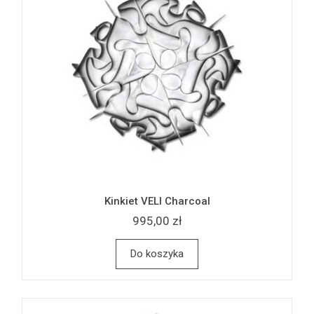
Kinkiet VELI Charcoal
995,00 zł
Do koszyka