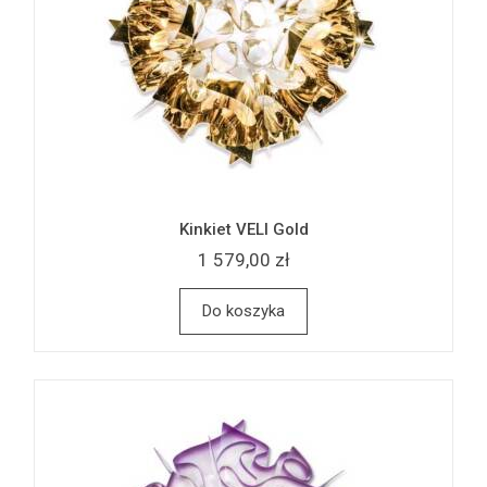
Kinkiet VELI Gold
1 579,00 zł
Do koszyka