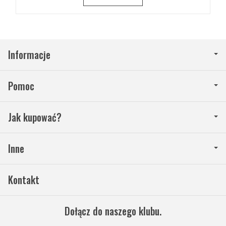
Informacje
Pomoc
Jak kupować?
Inne
Kontakt
Dołącz do naszego klubu.