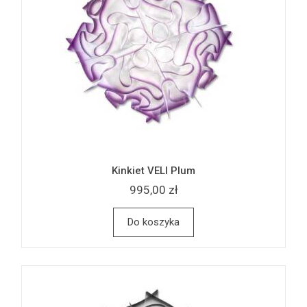
Kinkiet VELI Plum
995,00 zł
Do koszyka