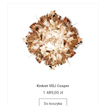
Kinkiet VELI Cooper
1 489,00 zł
Do koszyka