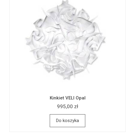
Kinkiet VELI Opal
995,00 zł
Do koszyka