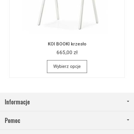
KOI BOOKI krzesło
665,00 zł
Wybierz opcje
Informacje
Pomoc