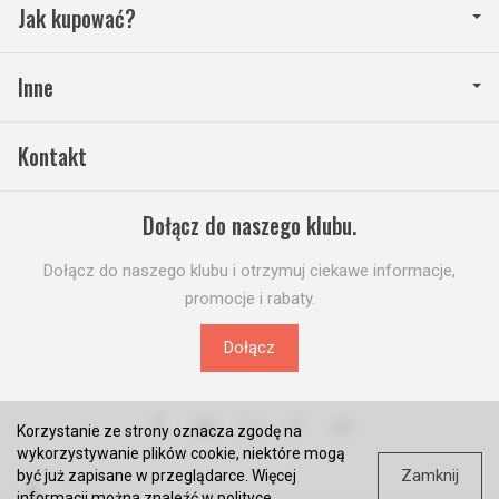
Jak kupować?
Inne
Kontakt
Dołącz do naszego klubu.
Dołącz do naszego klubu i otrzymuj ciekawe informacje,
promocje i rabaty.
Dołącz
Korzystanie ze strony oznacza zgodę na
wykorzystywanie plików cookie, niektóre mogą
Zamknij
być już zapisane w przeglądarce. Więcej
informacji można znaleźć w
polityce