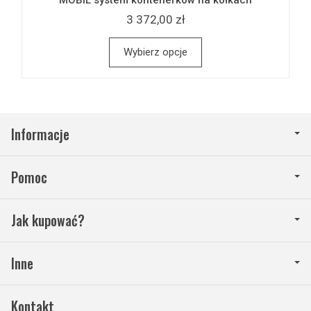
3 372,00 zł
Wybierz opcje
Informacje
Pomoc
Jak kupować?
Inne
Kontakt