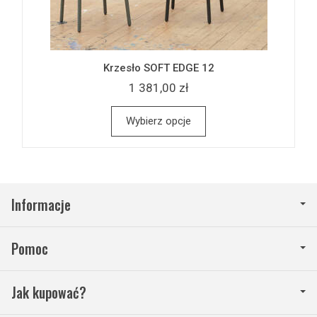
Krzesło SOFT EDGE 12
1 381,00 zł
Wybierz opcje
Informacje
Pomoc
Jak kupować?