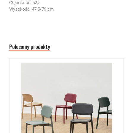
Głębokość: 52,5
Wysokość: 47,5/79 cm
Polecamy produkty