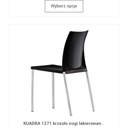
Wybierz opcje
KUADRA 1271 krzesło nogi lakierowan...