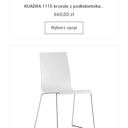
KUADRA 1115 krzesło z podłokietnika...
660,00 zł
Wybierz opcje