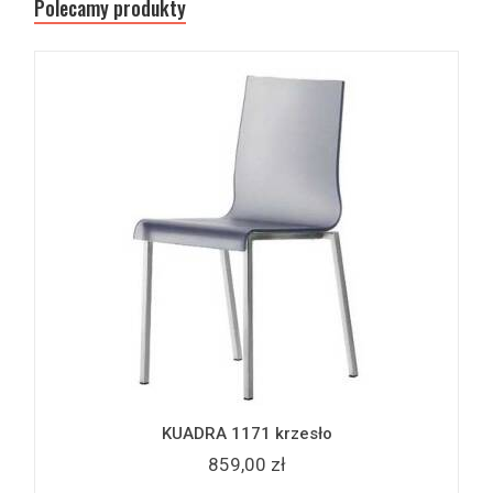
Polecamy produkty
KUADRA 1171 krzesło
859,00 zł