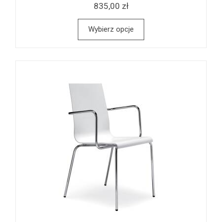
835,00 zł
Wybierz opcje