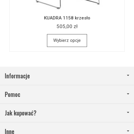
KUADRA 1158 krzesło
505,00 zł
Wybierz opcje
Informacje
Pomoc
Jak kupować?
Inne