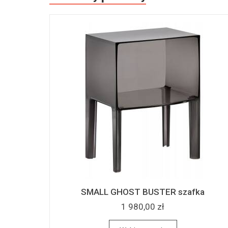
SMALL GHOST BUSTER szafka
1 980,00 zł