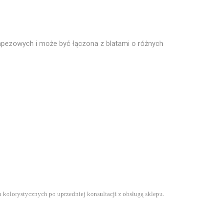
apezowych i może być łączona z blatami o różnych
kolorystycznych po uprzedniej konsultacji z obsługą sklepu.