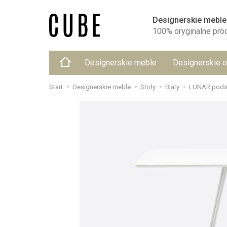
Designerskie meble
100% oryginalne pro
Designerskie meble
Designerskie o
Start
Designerskie meble
Stoły
Blaty
LUNAR podst