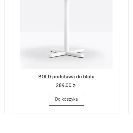
BOLD podstawa do blatu
289,00 zł
Do koszyka