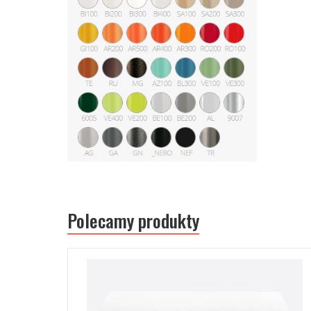
Polecamy produkty