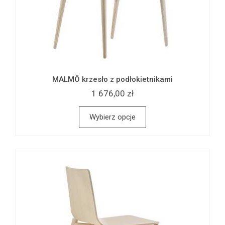
MALMÖ krzesło z podłokietnikami
1 676,00 zł
Wybierz opcje