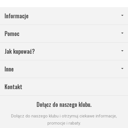
Informacje
Pomoc
Jak kupować?
Inne
Kontakt
Dołącz do naszego klubu.
Dołącz do naszego klubu i otrzymuj ciekawe informacje,
promocje i rabaty.