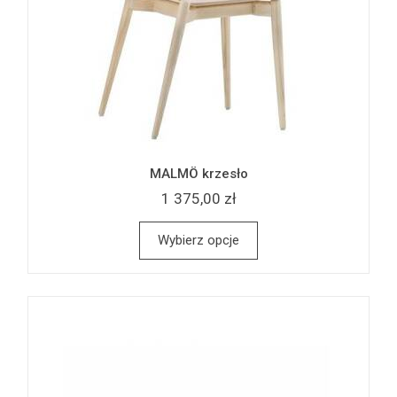
MALMÖ krzesło
1 375,00 zł
Wybierz opcje