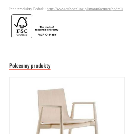
Inne produkty Pedrali:
http://www.cubeonline.pl/manufacturer/pedrali
Polecamy produkty