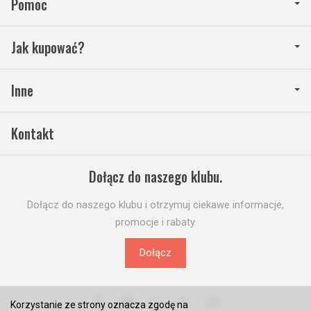
Pomoc
Jak kupować?
Inne
Kontakt
Dołącz do naszego klubu.
Dołącz do naszego klubu i otrzymuj ciekawe informacje,
promocje i rabaty.
Dołącz
Korzystanie ze strony oznacza zgodę na