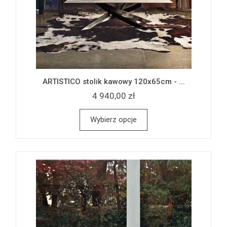
ARTISTICO stolik kawowy 120x65cm - ...
4 940,00 zł
Wybierz opcje