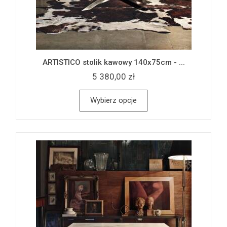
ARTISTICO stolik kawowy 140x75cm - ...
5 380,00 zł
Wybierz opcje