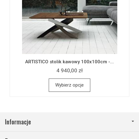
ARTISTICO stolik kawowy 100x100cm -...
4 940,00 zł
Wybierz opcje
Informacje