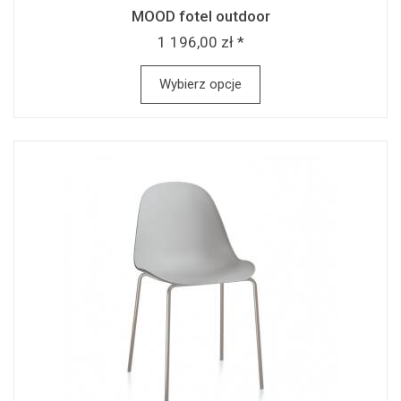
MOOD fotel outdoor
1 196,00 zł *
Wybierz opcje