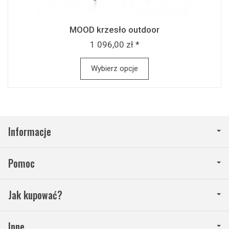
MOOD krzesło outdoor
1 096,00 zł *
Wybierz opcje
Informacje
Pomoc
Jak kupować?
Inne