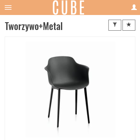
Tworzywo+Metal