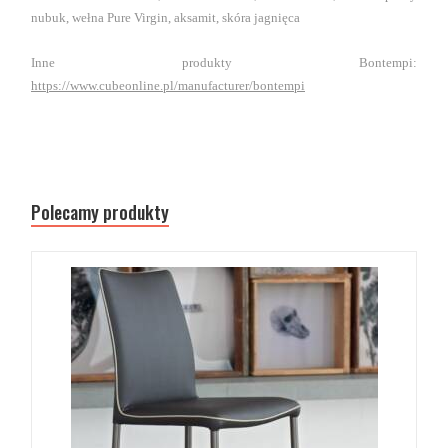
nubuk, wełna Pure Virgin, aksamit, skóra jagnięca
Inne produkty Bontempi:
https://www.cubeonline.pl/manufacturer/bontempi
Polecamy produkty