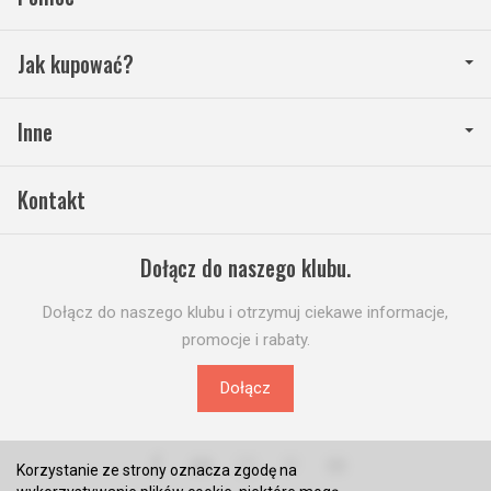
Jak kupować?
Inne
Kontakt
Dołącz do naszego klubu.
Dołącz do naszego klubu i otrzymuj ciekawe informacje,
promocje i rabaty.
Dołącz
Korzystanie ze strony oznacza zgodę na