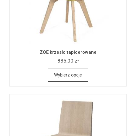
ZOE krzesło tapicerowane
835,00 zł
Wybierz opcje