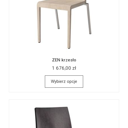
ZEN krzesło
1 676,00 zł
Wybierz opcje