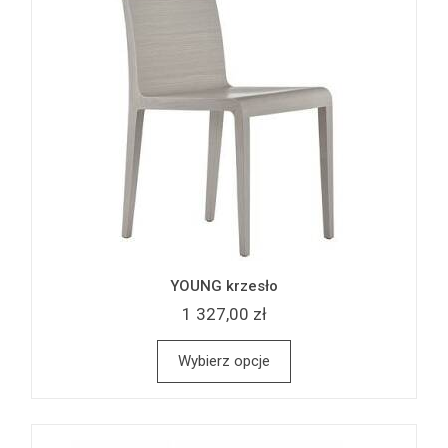
YOUNG krzesło
1 327,00 zł
Wybierz opcje