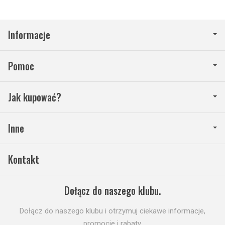
Informacje
Pomoc
Jak kupować?
Inne
Kontakt
Dołącz do naszego klubu.
Dołącz do naszego klubu i otrzymuj ciekawe informacje,
promocje i rabaty.