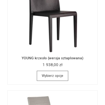
YOUNG krzesło (wersja sztaplowana)
1 938,00 zł
Wybierz opcje