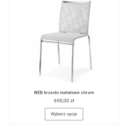
WEB krzesło metalowe chrom
690,00 zł
Wybierz opcje