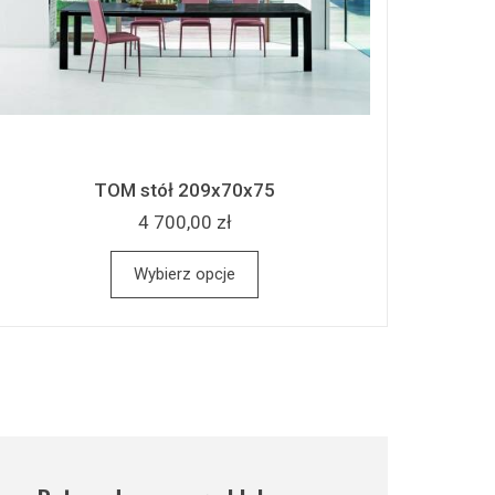
TOM stół 209x70x75
4 700,00 zł
Wybierz opcje