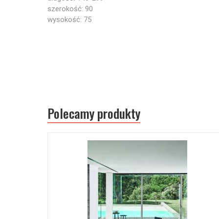
szerokość: 90
wysokość: 75
Polecamy produkty