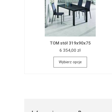
TOM stół 319x90x75
6 354,00 zł
Wybierz opcje