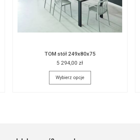
TOM stół 249x80x75
5 294,00 zł
Wybierz opcje