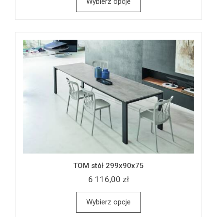
Wybierz opcje
TOM stół 299x90x75
6 116,00 zł
Wybierz opcje