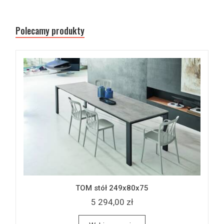
Polecamy produkty
TOM stół 249x80x75
5 294,00 zł