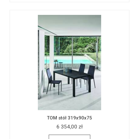
TOM stół 319x90x75
6 354,00 zł