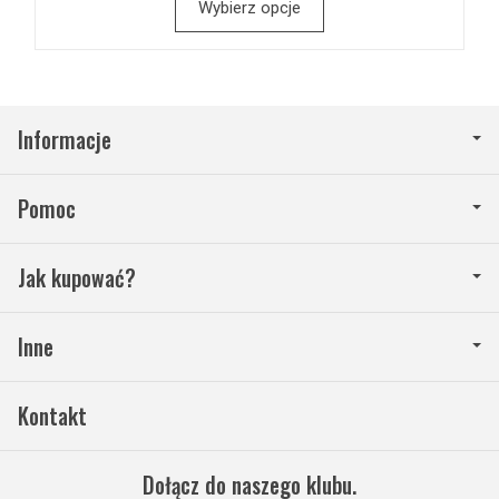
Wybierz opcje
Informacje
Pomoc
Jak kupować?
Inne
Kontakt
Dołącz do naszego klubu.