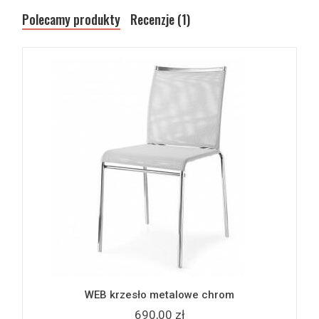
Polecamy produkty
Recenzje (1)
WEB krzesło metalowe chrom
690,00 zł