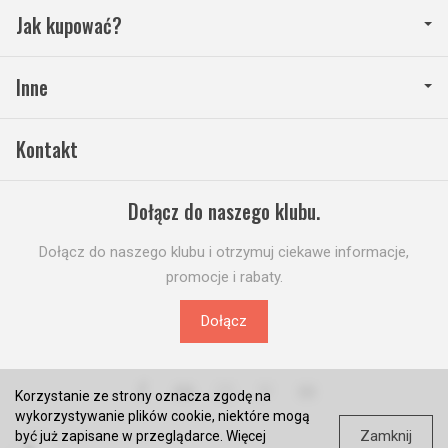
Jak kupować?
Inne
Kontakt
Dołącz do naszego klubu.
Dołącz do naszego klubu i otrzymuj ciekawe informacje,
promocje i rabaty.
Dołącz
Korzystanie ze strony oznacza zgodę na
wykorzystywanie plików cookie, niektóre mogą
Zamknij
być już zapisane w przeglądarce. Więcej