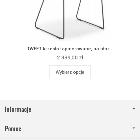
TWEET krzesło tapicerowane, na płoz...
2 339,00 zł
Wybierz opcje
Informacje
Pomoc