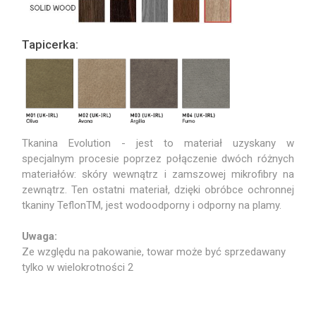
Tapicerka:
Tkanina Evolution - jest to materiał uzyskany w
specjalnym procesie poprzez połączenie dwóch różnych
materiałów: skóry wewnątrz i zamszowej mikrofibry na
zewnątrz. Ten ostatni materiał, dzięki obróbce ochronnej
tkaniny TeflonTM, jest wodoodporny i odporny na plamy.
Uwaga:
Ze względu na pakowanie, towar może być sprzedawany
tylko w wielokrotności 2