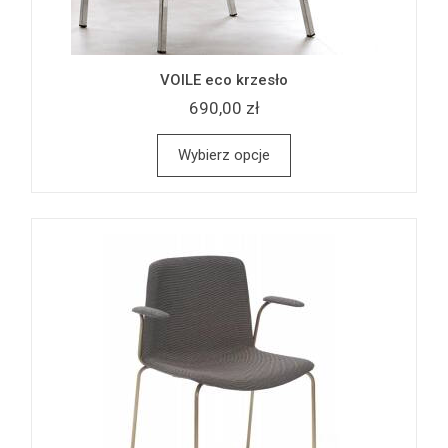
VOILE eco krzesło
690,00 zł
Wybierz opcje