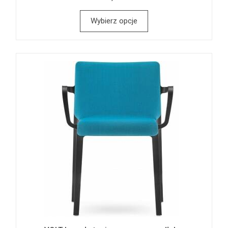
Wybierz opcje