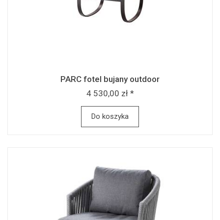
PARC fotel bujany outdoor
4 530,00 zł *
Do koszyka