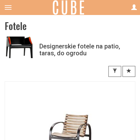
Fotele
Designerskie fotele na patio,
taras, do ogrodu