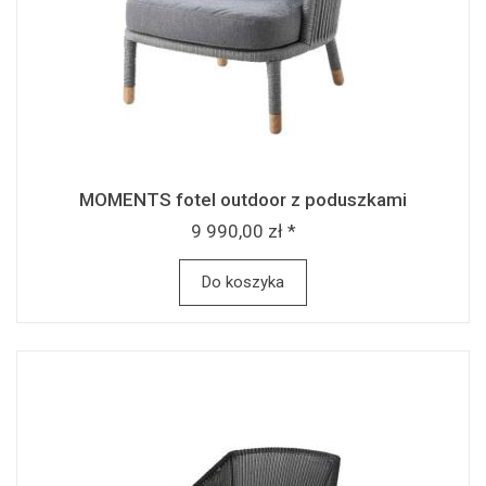
MOMENTS fotel outdoor z poduszkami
9 990,00 zł *
Do koszyka