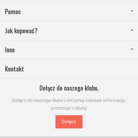
Pomoc
Jak kupować?
Inne
Kontakt
Dołącz do naszego klubu.
Dołącz do naszego klubu i otrzymuj ciekawe informacje,
promocje i rabaty.
Dołącz