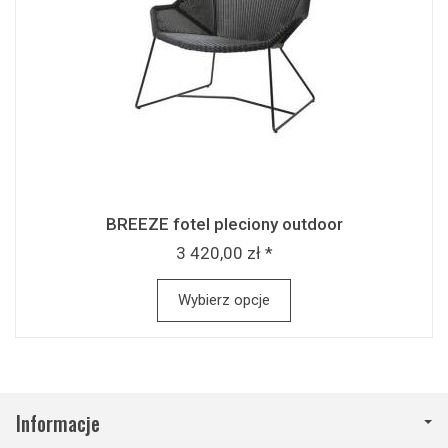
BREEZE fotel pleciony outdoor
3 420,00 zł *
Wybierz opcje
Informacje