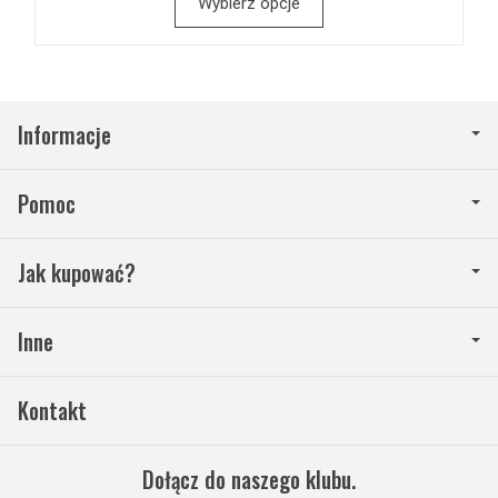
Wybierz opcje
Informacje
Pomoc
Jak kupować?
Inne
Kontakt
Dołącz do naszego klubu.