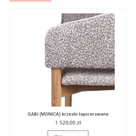
GABI (MONICA) krzesło tapicerowane
1 520,00 zł