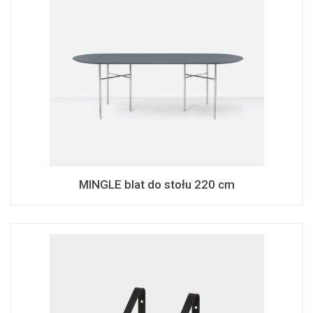
MINGLE blat do stołu 220 cm