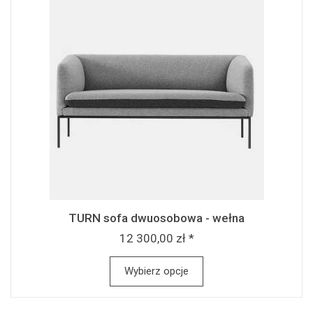
TURN sofa dwuosobowa - wełna
12 300,00 zł *
Wybierz opcje