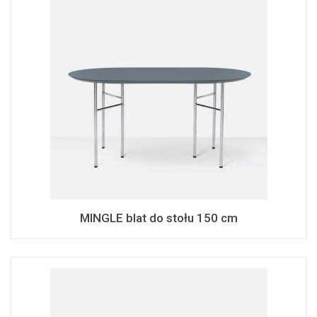
MINGLE blat do stołu 150 cm