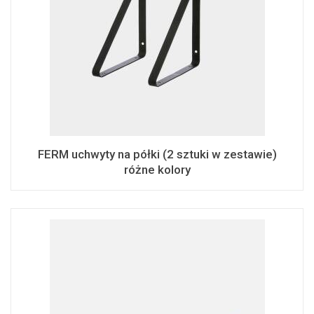
FERM uchwyty na półki (2 sztuki w zestawie)
różne kolory