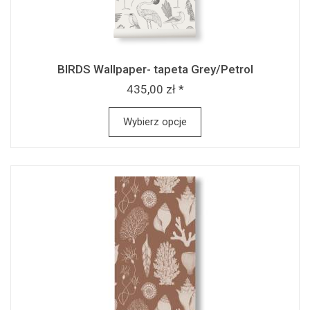
BIRDS Wallpaper- tapeta Grey/Petrol
435,00 zł *
Wybierz opcje