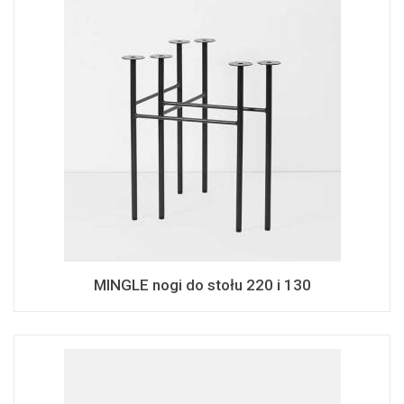
MINGLE nogi do stołu 220 i 130