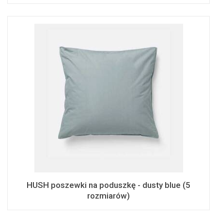
HUSH poszewki na poduszkę - dusty blue (5
rozmiarów)