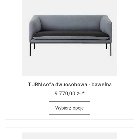
TURN sofa dwuosobowa - bawełna
9 770,00 zł *
Wybierz opcje