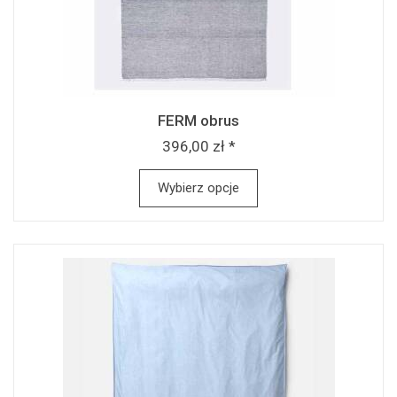
FERM obrus
396,00 zł *
Wybierz opcje