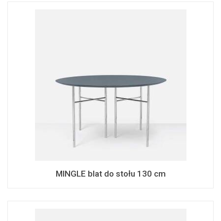
MINGLE blat do stołu 130 cm