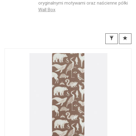
oryginalnymi motywami oraz naścienne półki
Wall Box
.