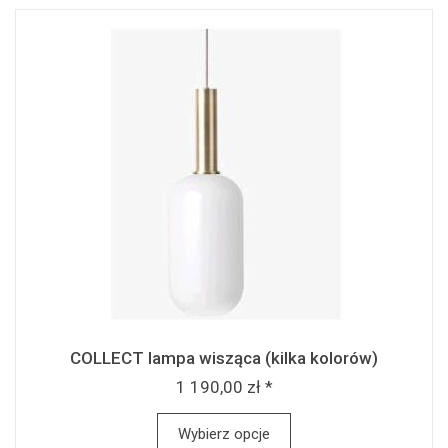
COLLECT lampa wisząca (kilka kolorów)
1 190,00 zł *
Wybierz opcje