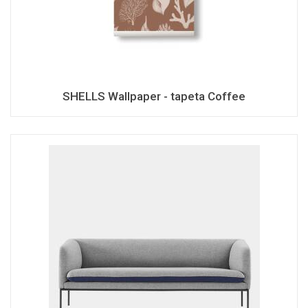
SHELLS Wallpaper - tapeta Coffee