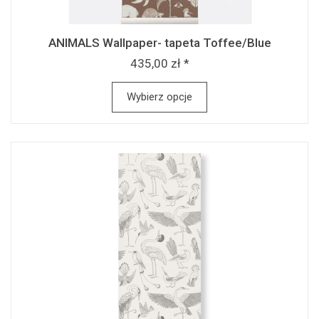
ANIMALS Wallpaper- tapeta Toffee/Blue
435,00 zł *
Wybierz opcje