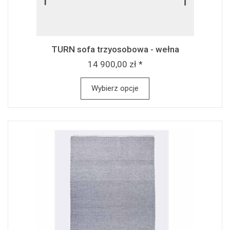
TURN sofa trzyosobowa - wełna
14 900,00 zł *
Wybierz opcje