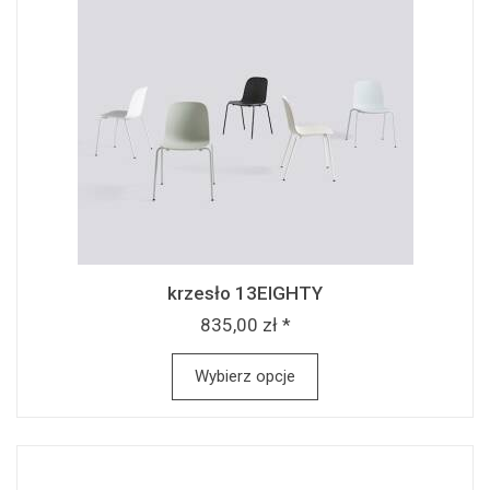
krzesło 13EIGHTY
835,00 zł *
Wybierz opcje