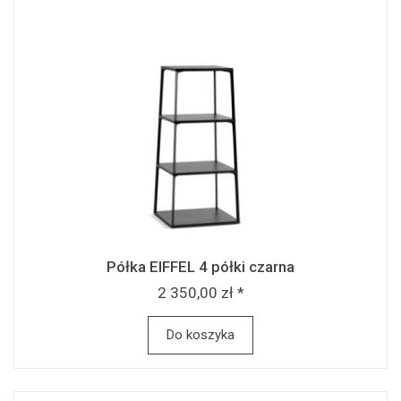
Półka EIFFEL 4 półki czarna
2 350,00 zł *
Do koszyka