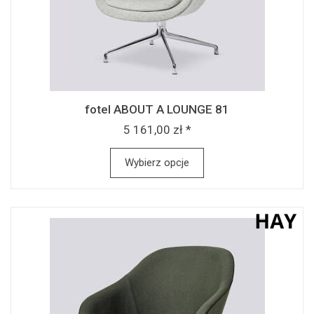
fotel ABOUT A LOUNGE 81
5 161,00 zł *
Wybierz opcje