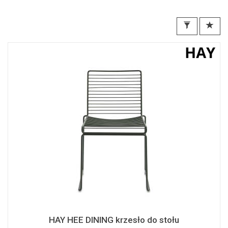
HAY HEE DINING krzesło do stołu