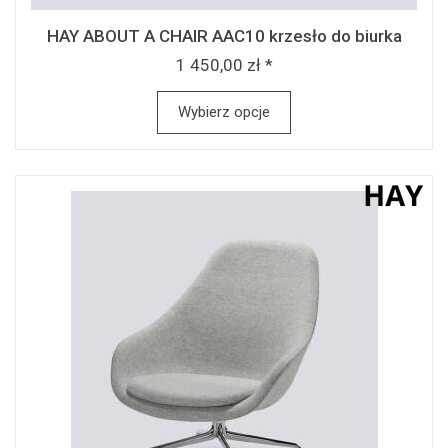
HAY ABOUT A CHAIR AAC10 krzesło do biurka
1 450,00 zł *
Wybierz opcje