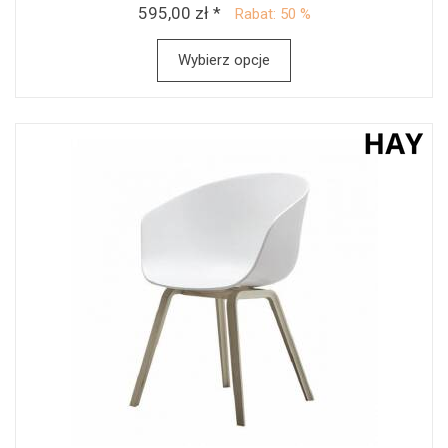
595,00 zł *
Rabat: 50 %
Wybierz opcje