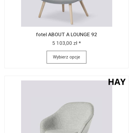
fotel ABOUT A LOUNGE 92
5 103,00 zł *
Wybierz opcje