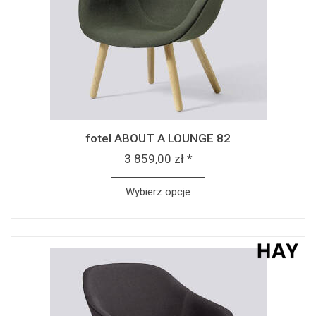
fotel ABOUT A LOUNGE 82
3 859,00 zł *
Wybierz opcje