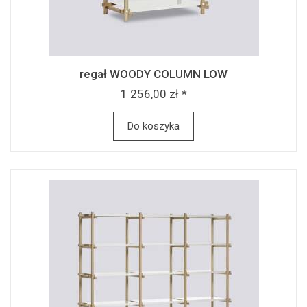
regał WOODY COLUMN LOW
1 256,00 zł *
Do koszyka