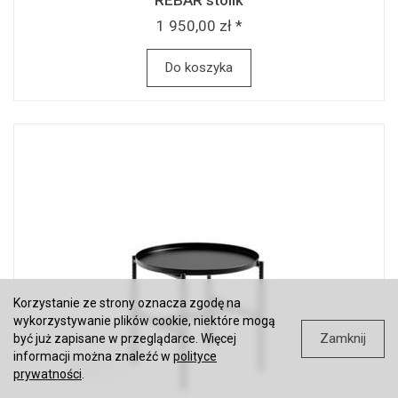
REBAR stolik
1 950,00 zł *
Do koszyka
Korzystanie ze strony oznacza zgodę na
wykorzystywanie plików cookie, niektóre mogą
Zamknij
być już zapisane w przeglądarce. Więcej
informacji można znaleźć w
polityce
prywatności
.