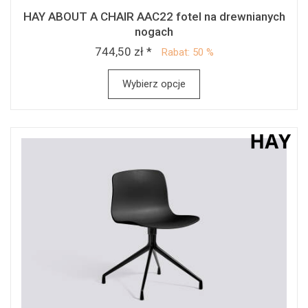
HAY ABOUT A CHAIR AAC22 fotel na drewnianych
nogach
744,50 zł *
Rabat: 50 %
Wybierz opcje