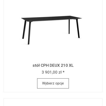
stół CPH DEUX 210 XL
3 901,00 zł *
Wybierz opcje