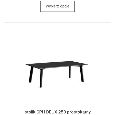
Wybierz opcje
stolik CPH DEUX 250 prostokątny