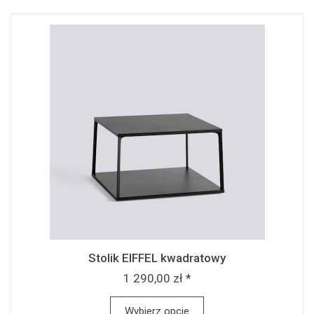
Stolik EIFFEL kwadratowy
1 290,00 zł *
Wybierz opcje