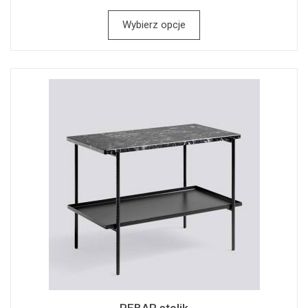
Wybierz opcje