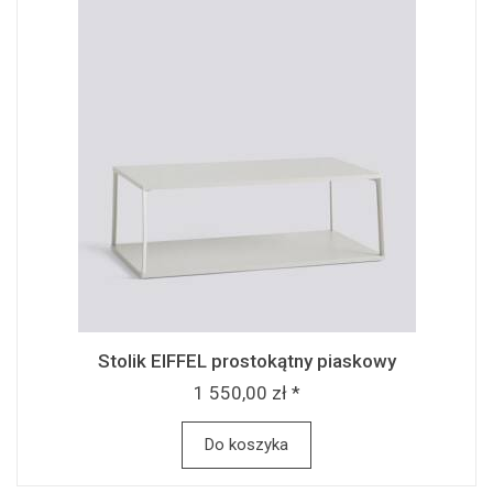
Stolik EIFFEL prostokątny piaskowy
1 550,00 zł *
Do koszyka