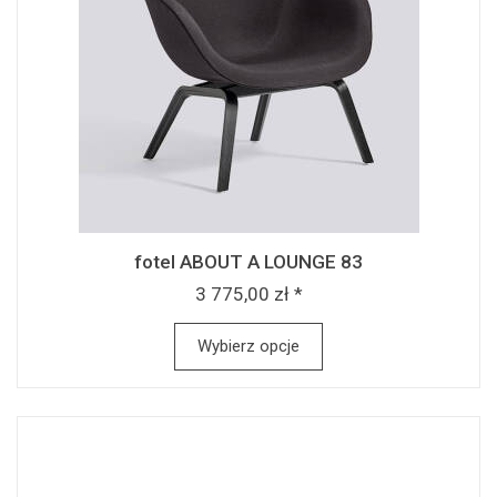
fotel ABOUT A LOUNGE 83
3 775,00 zł *
Wybierz opcje