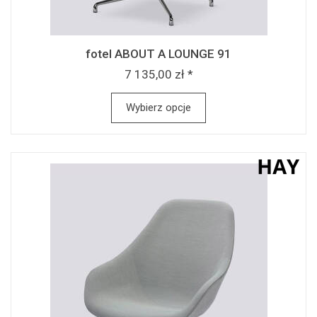
fotel ABOUT A LOUNGE 91
7 135,00 zł *
Wybierz opcje