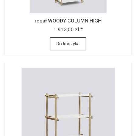
regał WOODY COLUMN HIGH
1 913,00 zł *
Do koszyka