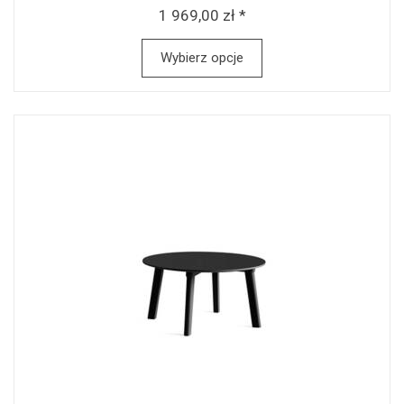
1 969,00 zł *
Wybierz opcje