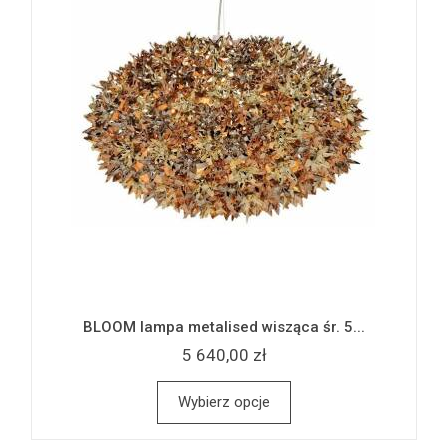
BLOOM lampa metalised wisząca śr. 5...
5 640,00 zł
Wybierz opcje