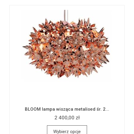
BLOOM lampa wisząca metalised śr. 2...
2 400,00 zł
Wybierz opcje