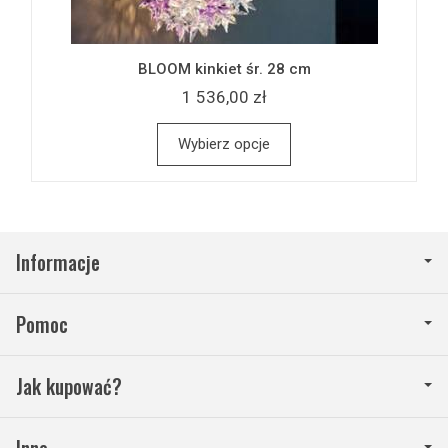
BLOOM kinkiet śr. 28 cm
1 536,00 zł
Wybierz opcje
Informacje
Pomoc
Jak kupować?