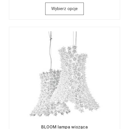
Wybierz opcje
BLOOM lampa wisząca