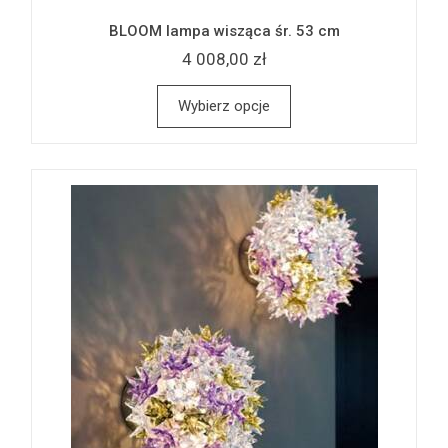
BLOOM lampa wisząca śr. 53 cm
4 008,00 zł
Wybierz opcje