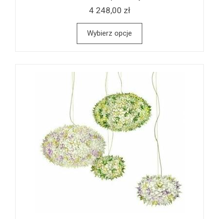
4 248,00 zł
Wybierz opcje