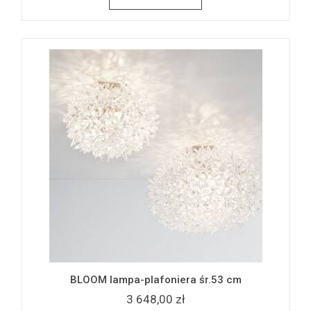
BLOOM lampa-plafoniera śr.53 cm
3 648,00 zł